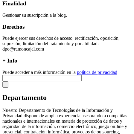
Finalidad
Gestionar su suscripción a la blog.
Derechos
Puede ejercer sus derechos de acceso, rectificación, oposición,
supresión, limitación del tratamiento y portabilidad:
dpo@ramoncajal.com
+ Info
Puede acceder a más información en la
política de privacidad
Departamento
Nuestro Departamento de Tecnologías de la Información y
Privacidad dispone de amplia experiencia asesorando a compañías
nacionales e internacionales en materia de protección de datos y
seguridad de la información, comercio electrónico, juego on-line y
presencial, contratación informática, proyectos de outsourcing,