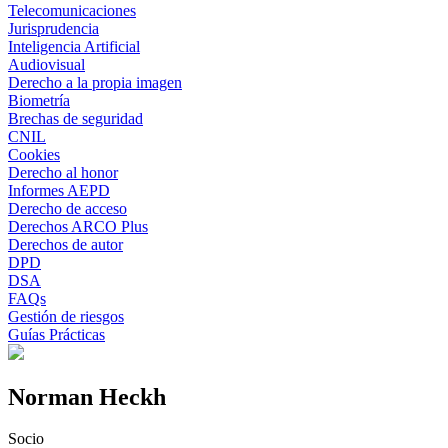
Telecomunicaciones
Jurisprudencia
Inteligencia Artificial
Audiovisual
Derecho a la propia imagen
Biometría
Brechas de seguridad
CNIL
Cookies
Derecho al honor
Informes AEPD
Derecho de acceso
Derechos ARCO Plus
Derechos de autor
DPD
DSA
FAQs
Gestión de riesgos
Guías Prácticas
Norman Heckh
Socio