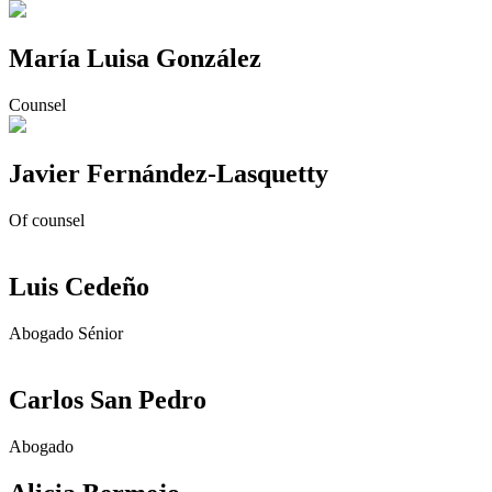
María Luisa González
Counsel
Javier Fernández-Lasquetty
Of counsel
Luis Cedeño
Abogado Sénior
Carlos San Pedro
Abogado