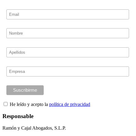
He leído y acepto la
política de privacidad
Responsable
Ramón y Cajal Abogados, S.L.P.