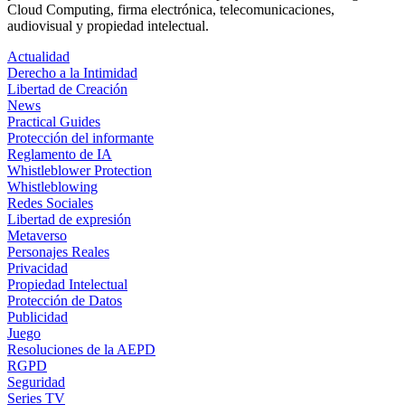
Cloud Computing, firma electrónica, telecomunicaciones,
audiovisual y propiedad intelectual.
Actualidad
Derecho a la Intimidad
Libertad de Creación
News
Practical Guides
Protección del informante
Reglamento de IA
Whistleblower Protection
Whistleblowing
Redes Sociales
Libertad de expresión
Metaverso
Personajes Reales
Privacidad
Propiedad Intelectual
Protección de Datos
Publicidad
Juego
Resoluciones de la AEPD
RGPD
Seguridad
Series TV