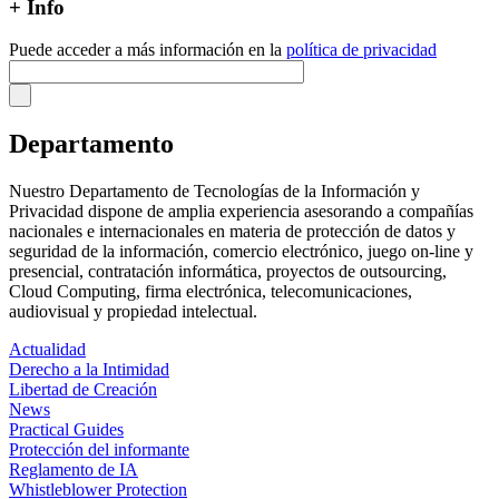
+ Info
Puede acceder a más información en la
política de privacidad
Departamento
Nuestro Departamento de Tecnologías de la Información y
Privacidad dispone de amplia experiencia asesorando a compañías
nacionales e internacionales en materia de protección de datos y
seguridad de la información, comercio electrónico, juego on-line y
presencial, contratación informática, proyectos de outsourcing,
Cloud Computing, firma electrónica, telecomunicaciones,
audiovisual y propiedad intelectual.
Actualidad
Derecho a la Intimidad
Libertad de Creación
News
Practical Guides
Protección del informante
Reglamento de IA
Whistleblower Protection