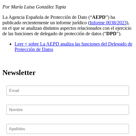
Por María Luisa González Tapia
La Agencia Española de Protección de Dato (“
AEPD
”) ha
publicado recientemente un informe jurídico (
Informe 0038/2023
),
en el que se analizan distintos aspectos relacionados con el ejercicio
de las funciones de delegado de protección de datos (“
DPD
”).
Leer +
sobre La AEPD analiza las funciones del Delegado de
Protección de Datos
Newsletter