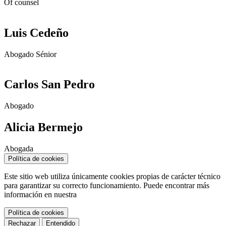
Of counsel
Luis Cedeño
Abogado Sénior
Carlos San Pedro
Abogado
Alicia Bermejo
Abogada
Política de cookies
Este sitio web utiliza únicamente cookies propias de carácter técnico
para garantizar su correcto funcionamiento. Puede encontrar más
información en nuestra
Política de cookies
Rechazar
Entendido