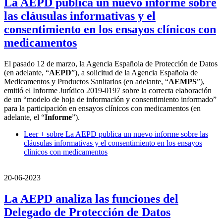
La AEPD publica un nuevo informe sobre
las cláusulas informativas y el
consentimiento en los ensayos clínicos con
medicamentos
El pasado 12 de marzo, la Agencia Española de Protección de Datos
(en adelante, “
AEPD
”), a solicitud de la Agencia Española de
Medicamentos y Productos Sanitarios (en adelante, “
AEMPS
”),
emitió el Informe Jurídico 2019-0197 sobre la correcta elaboración
de un “modelo de hoja de información y consentimiento informado”
para la participación en ensayos clínicos con medicamentos (en
adelante, el “
Informe
”).
Leer +
sobre La AEPD publica un nuevo informe sobre las
cláusulas informativas y el consentimiento en los ensayos
clínicos con medicamentos
20-06-2023
La AEPD analiza las funciones del
Delegado de Protección de Datos