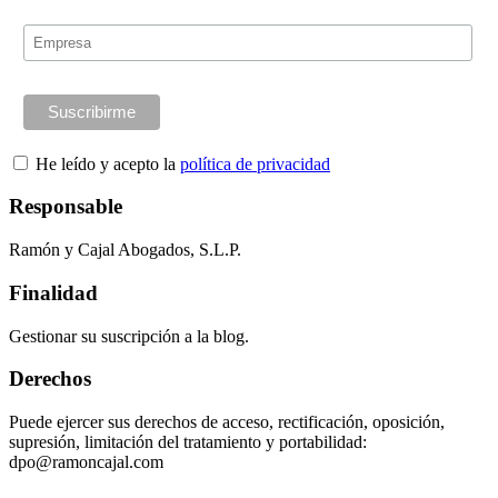
He leído y acepto la
política de privacidad
Responsable
Ramón y Cajal Abogados, S.L.P.
Finalidad
Gestionar su suscripción a la blog.
Derechos
Puede ejercer sus derechos de acceso, rectificación, oposición,
supresión, limitación del tratamiento y portabilidad:
dpo@ramoncajal.com