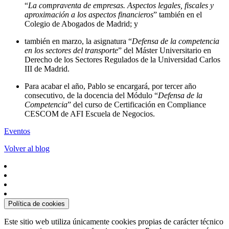
“
La compraventa de empresas. Aspectos legales, fiscales y
aproximación a los aspectos financieros
” también en el
Colegio de Abogados de Madrid; y
también en marzo, la asignatura “
Defensa de la competencia
en los sectores del transporte
” del Máster Universitario en
Derecho de los Sectores Regulados de la Universidad Carlos
III de Madrid.
Para acabar el año, Pablo se encargará, por tercer año
consecutivo, de la docencia del Módulo “
Defensa de la
Competencia
” del curso de Certificación en Compliance
CESCOM de AFI Escuela de Negocios.
Eventos
Volver al blog
Política de cookies
Este sitio web utiliza únicamente cookies propias de carácter técnico