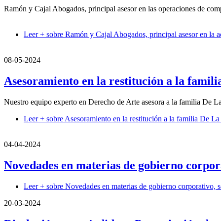
Ramón y Cajal Abogados, principal asesor en las operaciones de co
Leer +
sobre Ramón y Cajal Abogados, principal asesor en la 
08-05-2024
Asesoramiento en la restitución a la fami
Nuestro equipo experto en Derecho de Arte asesora a la familia De La 
Leer +
sobre Asesoramiento en la restitución a la familia De L
04-04-2024
Novedades en materias de gobierno corpora
Leer +
sobre Novedades en materias de gobierno corporativo, so
20-03-2024