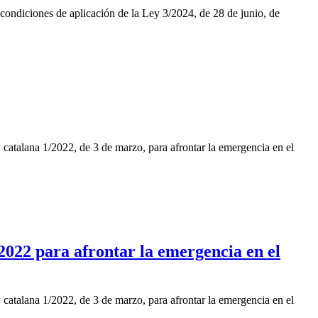
ndiciones de aplicación de la Ley 3/2024, de 28 de junio, de
 catalana 1/2022, de 3 de marzo, para afrontar la emergencia en el
2022 para afrontar la emergencia en el
 catalana 1/2022, de 3 de marzo, para afrontar la emergencia en el