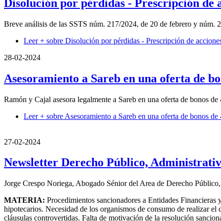
Disolución por pérdidas - Prescripción de 
Breve análisis de las SSTS núm. 217/2024, de 20 de febrero y núm. 
Leer +
sobre Disolución por pérdidas - Prescripción de acciones
28-02-2024
Asesoramiento a Sareb en una oferta de bo
Ramón y Cajal asesora legalmente a Sareb en una oferta de bonos de 4
Leer +
sobre Asesoramiento a Sareb en una oferta de bonos de 
27-02-2024
Newsletter Derecho Público, Administrativ
Jorge Crespo Noriega, Abogado Sénior del Area de Derecho Público,
MATERIA:
Procedimientos sancionadores a Entidades Financieras y 
hipotecarios. Necesidad de los organismos de consumo de realizar el 
cláusulas controvertidas. Falta de motivación de la resolución sancion