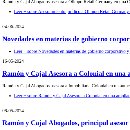
Ramón y Cajal Abogados asesora a Olimpo Retail Germany en una O
Leer +
sobre Asesoramiento jurídico a Olimpo Retail Germany
04-06-2024
Novedades en materias de gobierno corpora
Leer +
sobre Novedades en materias de gobierno corporativo y 
16-05-2024
Ramón y Cajal Asesora a Colonial en una am
Ramón y Cajal Abogados asesora a Inmobiliaria Colonial en un aumento
Leer +
sobre Ramón y Cajal Asesora a Colonial en una ampliació
08-05-2024
Ramón y Cajal Abogados, principal asesor