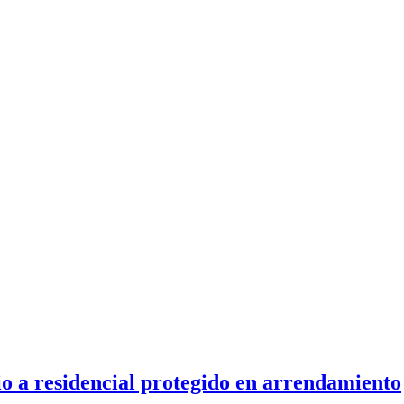
o a residencial protegido en arrendamiento