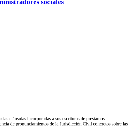
ministradores sociales
las cláusulas incorporadas a sus escrituras de préstamos
sencia de pronunciamientos de la Jurisdicción Civil concretos sobre las