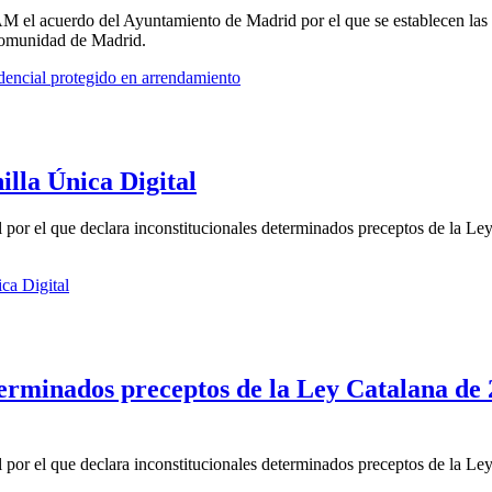
el acuerdo del Ayuntamiento de Madrid por el que se establecen las co
 Comunidad de Madrid.
dencial protegido en arrendamiento
illa Única Digital
l por el que declara inconstitucionales determinados preceptos de la Ley
ca Digital
terminados preceptos de la Ley Catalana de 
l por el que declara inconstitucionales determinados preceptos de la Ley