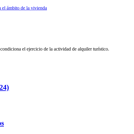
 el ámbito de la vivienda
ndiciona el ejercicio de la actividad de alquiler turístico.
24)
os