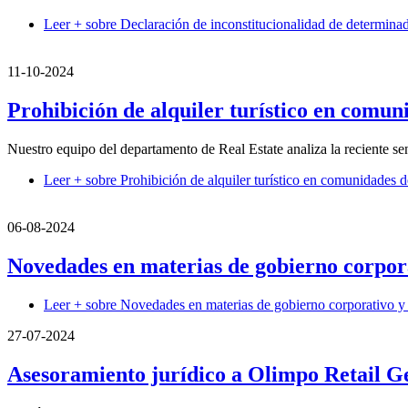
Leer +
sobre Declaración de inconstitucionalidad de determinad
11-10-2024
Prohibición de alquiler turístico en comun
Nuestro equipo del departamento de Real Estate analiza la reciente sent
Leer +
sobre Prohibición de alquiler turístico en comunidades d
06-08-2024
Novedades en materias de gobierno corporat
Leer +
sobre Novedades en materias de gobierno corporativo y r
27-07-2024
Asesoramiento jurídico a Olimpo Retail G