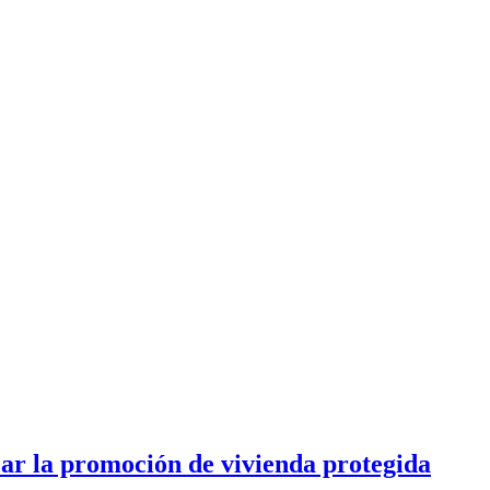
ar la promoción de vivienda protegida