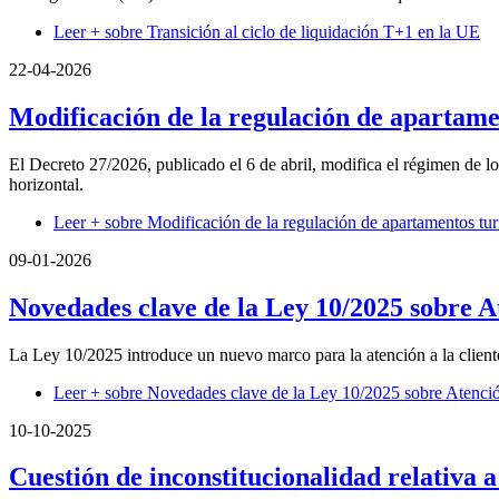
Leer +
sobre Transición al ciclo de liquidación T+1 en la UE
22-04-2026
Modificación de la regulación de apartamen
El Decreto 27/2026, publicado el 6 de abril, modifica el régimen de l
horizontal.
Leer +
sobre Modificación de la regulación de apartamentos tur
09-01-2026
Novedades clave de la Ley 10/2025 sobre Ate
La Ley 10/2025 introduce un nuevo marco para la atención a la cliente
Leer +
sobre Novedades clave de la Ley 10/2025 sobre Atención 
10-10-2025
Cuestión de inconstitucionalidad relativa a