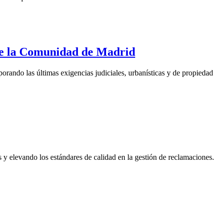
o de la Comunidad de Madrid
orando las últimas exigencias judiciales, urbanísticas y de propiedad
s y elevando los estándares de calidad en la gestión de reclamaciones.