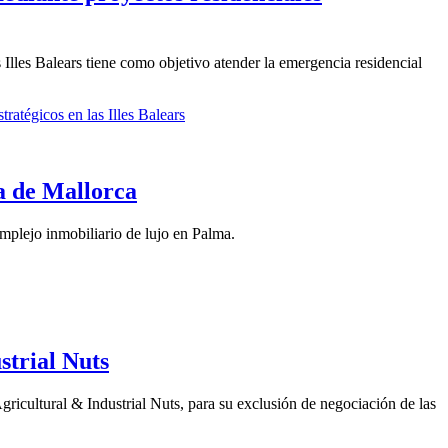
 Illes Balears tiene como objetivo atender la emergencia residencial
ratégicos en las Illes Balears
a de Mallorca
plejo inmobiliario de lujo en Palma.
strial Nuts
icultural & Industrial Nuts, para su exclusión de negociación de las