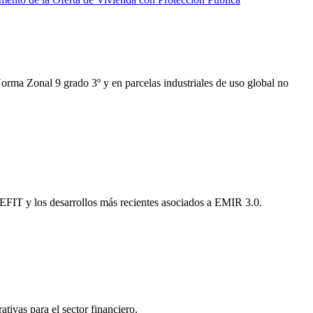
Norma Zonal 9 grado 3º y en parcelas industriales de uso global no
EFIT y los desarrollos más recientes asociados a EMIR 3.0.
tivas para el sector financiero.