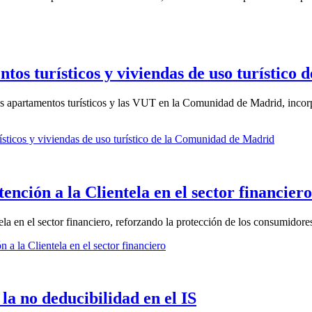
tos turísticos y viviendas de uso turístic
os apartamentos turísticos y las VUT en la Comunidad de Madrid, incorp
ísticos y viviendas de uso turístico de la Comunidad de Madrid
nción a la Clientela en el sector financiero
la en el sector financiero, reforzando la protección de los consumidore
a la Clientela en el sector financiero
 la no deducibilidad en el IS