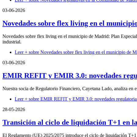
03-06-2026
Novedades sobre flex living en el municip
Novedades sobre flex living en el municipio de Madrid: Plan Especial 
industrial.
Leer +
sobre Novedades sobre flex living en el municipio de M
03-06-2026
EMIR REFIT y EMIR 3.0: novedades regul
Nuestra socia de Regulatorio Financiero, Cayetana Lado, analiza en 
Leer +
sobre EMIR REFIT y EMIR 3.0: novedades regulatoria
28-05-2026
Transición al ciclo de liquidación T+1 en 
El Reglamento (UE) 2025/2075 introduce el ciclo de liquidación T+1 en