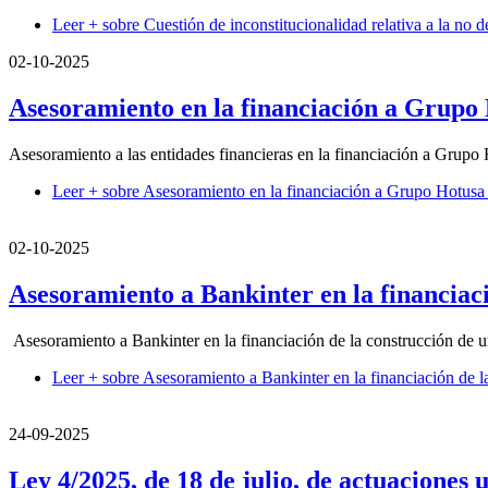
Leer +
sobre Cuestión de inconstitucionalidad relativa a la no d
02-10-2025
Asesoramiento en la financiación a Grupo 
Asesoramiento a las entidades financieras en la financiación a Grupo
Leer +
sobre Asesoramiento en la financiación a Grupo Hotusa 
02-10-2025
Asesoramiento a Bankinter en la financiac
Asesoramiento a Bankinter en la financiación de la construcción de 
Leer +
sobre Asesoramiento a Bankinter en la financiación de l
24-09-2025
Ley 4/2025, de 18 de julio, de actuaciones 