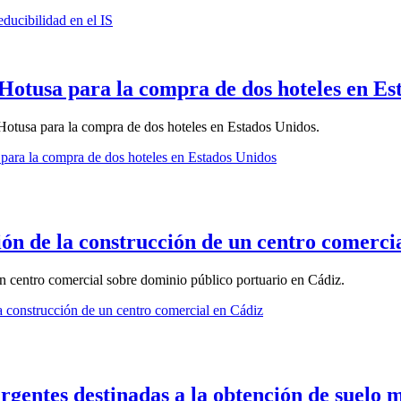
educibilidad en el IS
Hotusa para la compra de dos hoteles en Es
 Hotusa para la compra de dos hoteles en Estados Unidos.
para la compra de dos hoteles en Estados Unidos
ión de la construcción de un centro comerci
un centro comercial sobre dominio público portuario en Cádiz.
a construcción de un centro comercial en Cádiz
urgentes destinadas a la obtención de suelo 