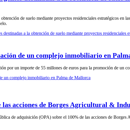
 obtención de suelo mediante proyectos residenciales estratégicos en las
elo.
 destinadas a la obtención de suelo mediante proyectos residenciales est
iación de un complejo inmobiliario en Palm
ón por un importe de 55 millones de euros para la promoción de un com
de un complejo inmobiliario en Palma de Mallorca
las acciones de Borges Agricultural & Indu
lica de adquisición (OPA) sobre el 100% de las acciones de Borges Agr