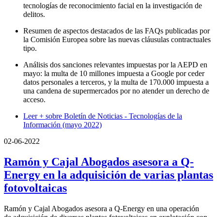
tecnologías de reconocimiento facial en la investigación de
delitos.
Resumen de aspectos destacados de las FAQs publicadas por
la Comisión Europea sobre las nuevas cláusulas contractuales
tipo.
Análisis dos sanciones relevantes impuestas por la AEPD en
mayo: la multa de 10 millones impuesta a Google por ceder
datos personales a terceros, y la multa de 170.000 impuesta a
una candena de supermercados por no atender un derecho de
acceso.
Leer +
sobre Boletín de Noticias - Tecnologías de la
Información (mayo 2022)
02-06-2022
Ramón y Cajal Abogados asesora a Q-
Energy en la adquisición de varias plantas
fotovoltaicas
Ramón y Cajal Abogados asesora a Q-Energy en una operación