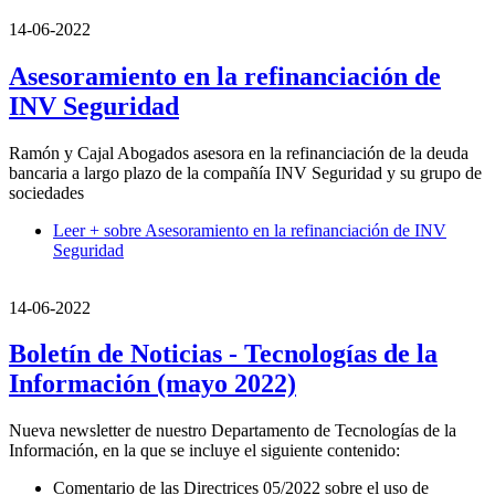
14-06-2022
Asesoramiento en la refinanciación de
INV Seguridad
Ramón y Cajal Abogados asesora en la refinanciación de la deuda
bancaria a largo plazo de la compañía INV Seguridad y su grupo de
sociedades
Leer +
sobre Asesoramiento en la refinanciación de INV
Seguridad
14-06-2022
Boletín de Noticias - Tecnologías de la
Información (mayo 2022)
Nueva newsletter de nuestro Departamento de Tecnologías de la
Información, en la que se incluye el siguiente contenido:
Comentario de las Directrices 05/2022 sobre el uso de