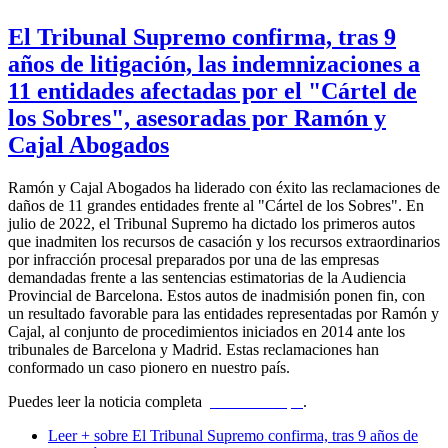
El Tribunal Supremo confirma, tras 9
años de litigación, las indemnizaciones a
11 entidades afectadas por el "Cártel de
los Sobres", asesoradas por Ramón y
Cajal Abogados
Ramón y Cajal Abogados ha liderado con éxito las reclamaciones de
daños de 11 grandes entidades frente al "Cártel de los Sobres". En
julio de 2022, el Tribunal Supremo ha dictado los primeros autos
que inadmiten los recursos de casación y los recursos extraordinarios
por infracción procesal preparados por una de las empresas
demandadas frente a las sentencias estimatorias de la Audiencia
Provincial de Barcelona. Estos autos de inadmisión ponen fin, con
un resultado favorable para las entidades representadas por Ramón y
Cajal, al conjunto de procedimientos iniciados en 2014 ante los
tribunales de Barcelona y Madrid. Estas reclamaciones han
conformado un caso pionero en nuestro país.
Puedes leer la noticia completa
pinchando aquí
.
Leer +
sobre El Tribunal Supremo confirma, tras 9 años de