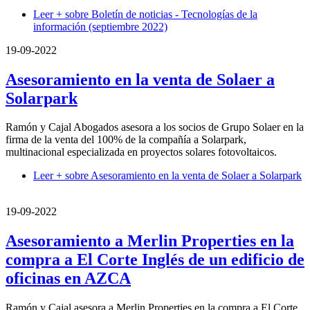
Leer +
sobre Boletín de noticias - Tecnologías de la
información (septiembre 2022)
19-09-2022
Asesoramiento en la venta de Solaer a
Solarpark
Ramón y Cajal Abogados asesora a los socios de Grupo Solaer en la
firma de la venta del 100% de la compañía a Solarpark,
multinacional especializada en proyectos solares fotovoltaicos.
Leer +
sobre Asesoramiento en la venta de Solaer a Solarpark
19-09-2022
Asesoramiento a Merlin Properties en la
compra a El Corte Inglés de un edificio de
oficinas en AZCA
Ramón y Cajal asesora a Merlin Properties en la compra a El Corte