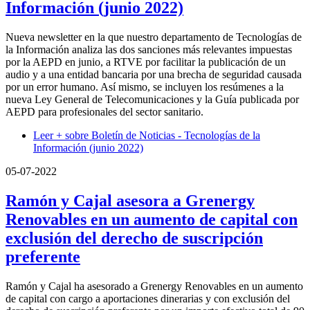
Información (junio 2022)
Nueva newsletter en la que nuestro departamento de Tecnologías de
la Información analiza las dos sanciones más relevantes impuestas
por la AEPD en junio, a RTVE por facilitar la publicación de un
audio y a una entidad bancaria por una brecha de seguridad causada
por un error humano. Así mismo, se incluyen los resúmenes a la
nueva Ley General de Telecomunicaciones y la Guía publicada por
AEPD para profesionales del sector sanitario.
Leer +
sobre Boletín de Noticias - Tecnologías de la
Información (junio 2022)
05-07-2022
Ramón y Cajal asesora a Grenergy
Renovables en un aumento de capital con
exclusión del derecho de suscripción
preferente
Ramón y Cajal ha asesorado a Grenergy Renovables en un aumento
de capital con cargo a aportaciones dinerarias y con exclusión del