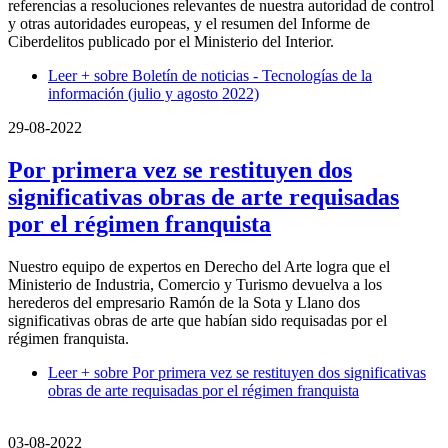
referencias a resoluciones relevantes de nuestra autoridad de control
y otras autoridades europeas, y el resumen del Informe de
Ciberdelitos publicado por el Ministerio del Interior.
Leer +
sobre Boletín de noticias - Tecnologías de la
información (julio y agosto 2022)
29-08-2022
Por primera vez se restituyen dos
significativas obras de arte requisadas
por el régimen franquista
Nuestro equipo de expertos en Derecho del Arte logra que el
Ministerio de Industria, Comercio y Turismo devuelva a los
herederos del empresario Ramón de la Sota y Llano dos
significativas obras de arte que habían sido requisadas por el
régimen franquista.
Leer +
sobre Por primera vez se restituyen dos significativas
obras de arte requisadas por el régimen franquista
03-08-2022