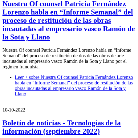
Nuestra Of counsel Patricia Fernández
Lorenzo habla en “Informe Semanal” del
proceso de restitución de las obras
incautadas al empresario vasco Ramón de
la Sota y Llano
Nuestra Of counsel Patricia Fernández Lorenzo habla en “Informe
Semanal” del proceso de restitución de dos de las obras de arte
incautadas al empresario vasco Ramón de la Sota y Llano por el
régimen franquista.
Leer +
sobre Nuestra Of counsel Patricia Fernández Lorenzo
habla en “Informe Semanal” del proceso de restitución de las
obras incautadas al empresario vasco Ramón de la Sota y
Llano
10-10-2022
Boletín de noticias - Tecnologías de la
información (septiembre 2022)