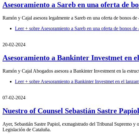
Asesoramiento a Sareb en una oferta de bo
Ramón y Cajal asesora legalmente a Sareb en una oferta de bonos de 4
Leer +
sobre Asesoramiento a Sareb en una oferta de bonos de 
20-02-2024
Asesoramiento a Bankinter Investmet en e
Ramón y Cajal Abogados asesora a Bankinter Investment en la estruct
Leer +
sobre Asesoramiento a Bankinter Investmet en el lanza
07-02-2024
Nuestro of Counsel Sebastián Sastre Papio
Ayer, Sebastián Sastre Papiol, exmagistrado del Tribunal Supremo y 
Legislación de Cataluña.