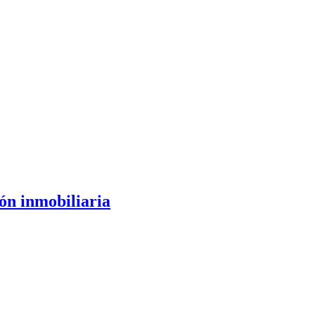
ón inmobiliaria