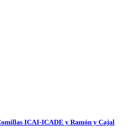
a Comillas ICAI-ICADE y Ramón y Cajal