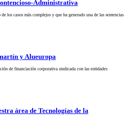
Contencioso-Administrativa
no de los casos más complejos y que ha generado una de las sentencias
martín y Alueuropa
ón de financiación corporativa sindicada con las entidades
tra área de Tecnologías de la