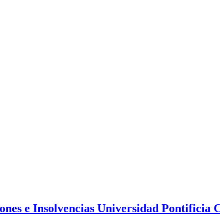
iones e Insolvencias Universidad Pontifici