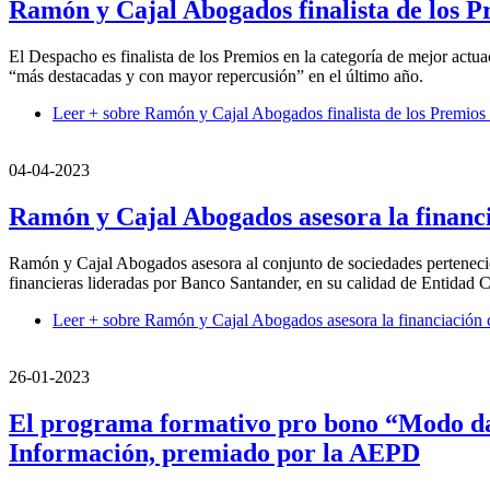
Ramón y Cajal Abogados finalista de los P
El Despacho es finalista de los Premios en la categoría de mejor actu
“más destacadas y con mayor repercusión” en el último año.
Leer +
sobre Ramón y Cajal Abogados finalista de los Premios 
04-04-2023
Ramón y Cajal Abogados asesora la financ
Ramón y Cajal Abogados asesora al conjunto de sociedades pertenecie
financieras lideradas por Banco Santander, en su calidad de Entidad 
Leer +
sobre Ramón y Cajal Abogados asesora la financiación 
26-01-2023
El programa formativo pro bono “Modo dat
Información, premiado por la AEPD