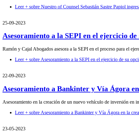
Leer +
sobre Nuestro of Counsel Sebastián Sastre Papiol ingres
25-09-2023
Asesoramiento a la SEPI en el ejercicio 
Ramón y Cajal Abogados asesora a la SEPI en el proceso para el ej
Leer +
sobre Asesoramiento a la SEPI en el ejercicio de su 
22-09-2023
Asesoramiento a Bankinter y Vía Ágora en 
Asesoramiento en la creación de un nuevo vehículo de inversión en in
Leer +
sobre Asesoramiento a Bankinter y Vía Ágora en la crea
23-05-2023