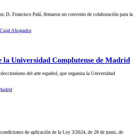
or, D. Francisco Palá, firmaron un convenio de colaboración para la
 Cajal Abogados
de la Universidad Complutense de Madrid
oleccionismo del arte español, que organiza la Universidad
Madrid
ndiciones de aplicación de la Ley 3/2024, de 28 de junio, de