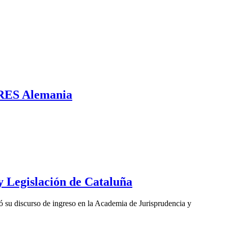
 ORES Alemania
y Legislación de Cataluña
ó su discurso de ingreso en la Academia de Jurisprudencia y