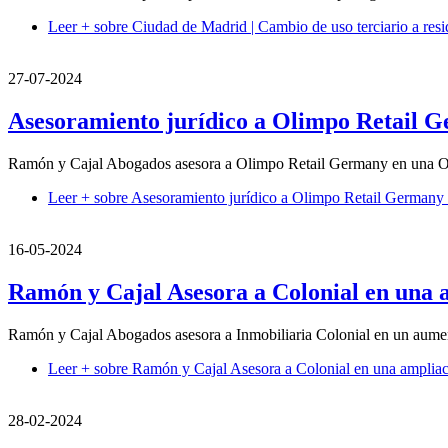
Leer +
sobre Ciudad de Madrid | Cambio de uso terciario a resi
27-07-2024
Asesoramiento jurídico a Olimpo Retail G
Ramón y Cajal Abogados asesora a Olimpo Retail Germany en una O
Leer +
sobre Asesoramiento jurídico a Olimpo Retail Germany
16-05-2024
Ramón y Cajal Asesora a Colonial en una am
Ramón y Cajal Abogados asesora a Inmobiliaria Colonial en un aumento
Leer +
sobre Ramón y Cajal Asesora a Colonial en una ampliació
28-02-2024