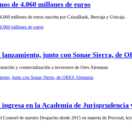
nos de 4.060 millones de euros
.060 millones de euros suscrita por CaixaBank, Ibercaja y Unicaja.
4.060 millones de euros
l lanzamiento, junto con Sonae Sierra, de
uración y comercialización a inversores de Ores Alemania
miento, junto con Sonae Sierra, de ORES Alemania
l ingresa en la Academia de Jurisprudencia 
of Counsel de nuestro Despacho desde 2015 en materia de Procesal, ley