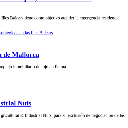
 Illes Balears tiene como objetivo atender la emergencia residencial
ratégicos en las Illes Balears
a de Mallorca
plejo inmobiliario de lujo en Palma.
strial Nuts
icultural & Industrial Nuts, para su exclusión de negociación de las