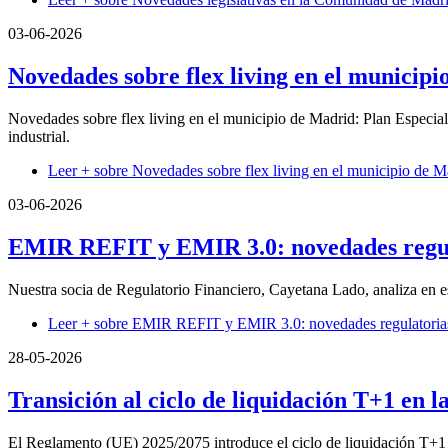
03-06-2026
Novedades sobre flex living en el municip
Novedades sobre flex living en el municipio de Madrid: Plan Especial 
industrial.
Leer +
sobre Novedades sobre flex living en el municipio de M
03-06-2026
EMIR REFIT y EMIR 3.0: novedades regul
Nuestra socia de Regulatorio Financiero, Cayetana Lado, analiza en 
Leer +
sobre EMIR REFIT y EMIR 3.0: novedades regulatoria
28-05-2026
Transición al ciclo de liquidación T+1 en 
El Reglamento (UE) 2025/2075 introduce el ciclo de liquidación T+1 en