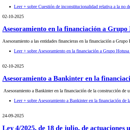
Leer +
sobre Cuestión de inconstitucionalidad relativa a la no d
02-10-2025
Asesoramiento en la financiación a Grupo 
Asesoramiento a las entidades financieras en la financiación a Grupo
Leer +
sobre Asesoramiento en la financiación a Grupo Hotusa 
02-10-2025
Asesoramiento a Bankinter en la financiac
Asesoramiento a Bankinter en la financiación de la construcción de 
Leer +
sobre Asesoramiento a Bankinter en la financiación de l
24-09-2025
Ley 4/2025, de 18 de julio, de actuaciones 