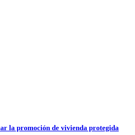
ar la promoción de vivienda protegida