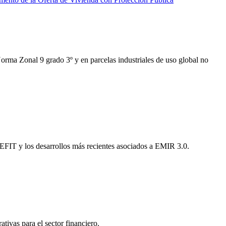
Norma Zonal 9 grado 3º y en parcelas industriales de uso global no
EFIT y los desarrollos más recientes asociados a EMIR 3.0.
tivas para el sector financiero.