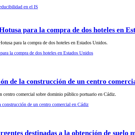
educibilidad en el IS
Hotusa para la compra de dos hoteles en Es
 Hotusa para la compra de dos hoteles en Estados Unidos.
para la compra de dos hoteles en Estados Unidos
ión de la construcción de un centro comerci
un centro comercial sobre dominio público portuario en Cádiz.
a construcción de un centro comercial en Cádiz
urgentes destinadas a la obtención de suelo 