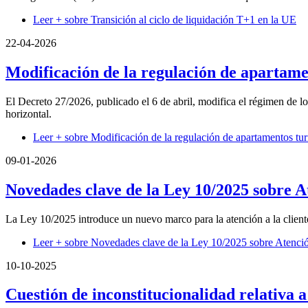
Leer +
sobre Transición al ciclo de liquidación T+1 en la UE
22-04-2026
Modificación de la regulación de apartamen
El Decreto 27/2026, publicado el 6 de abril, modifica el régimen de l
horizontal.
Leer +
sobre Modificación de la regulación de apartamentos tur
09-01-2026
Novedades clave de la Ley 10/2025 sobre Ate
La Ley 10/2025 introduce un nuevo marco para la atención a la cliente
Leer +
sobre Novedades clave de la Ley 10/2025 sobre Atención 
10-10-2025
Cuestión de inconstitucionalidad relativa a