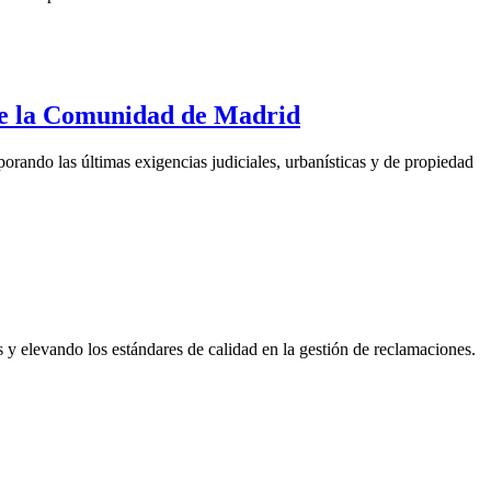
o de la Comunidad de Madrid
orando las últimas exigencias judiciales, urbanísticas y de propiedad
s y elevando los estándares de calidad en la gestión de reclamaciones.