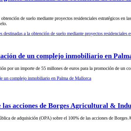
 obtención de suelo mediante proyectos residenciales estratégicos en las
elo.
 destinadas a la obtención de suelo mediante proyectos residenciales est
iación de un complejo inmobiliario en Palm
ón por un importe de 55 millones de euros para la promoción de un com
de un complejo inmobiliario en Palma de Mallorca
las acciones de Borges Agricultural & Indu
lica de adquisición (OPA) sobre el 100% de las acciones de Borges Agr