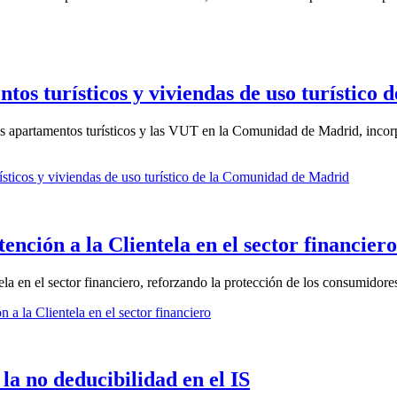
tos turísticos y viviendas de uso turístic
os apartamentos turísticos y las VUT en la Comunidad de Madrid, incorp
ísticos y viviendas de uso turístico de la Comunidad de Madrid
nción a la Clientela en el sector financiero
la en el sector financiero, reforzando la protección de los consumidore
a la Clientela en el sector financiero
 la no deducibilidad en el IS