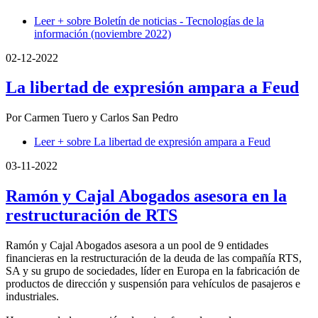
Leer +
sobre Boletín de noticias - Tecnologías de la
información (noviembre 2022)
02-12-2022
La libertad de expresión ampara a Feud
Por Carmen Tuero y Carlos San Pedro
Leer +
sobre La libertad de expresión ampara a Feud
03-11-2022
Ramón y Cajal Abogados asesora en la
restructuración de RTS
Ramón y Cajal Abogados asesora a un pool de 9 entidades
financieras en la restructuración de la deuda de las compañía RTS,
SA y su grupo de sociedades, líder en Europa en la fabricación de
productos de dirección y suspensión para vehículos de pasajeros e
industriales.