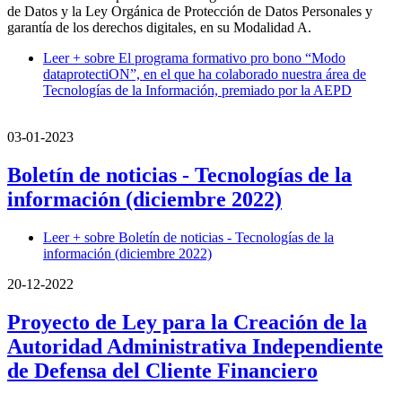
de Datos y la Ley Orgánica de Protección de Datos Personales y
garantía de los derechos digitales, en su Modalidad A.
Leer +
sobre El programa formativo pro bono “Modo
dataprotectiON”, en el que ha colaborado nuestra área de
Tecnologías de la Información, premiado por la AEPD
03-01-2023
Boletín de noticias - Tecnologías de la
información (diciembre 2022)
Leer +
sobre Boletín de noticias - Tecnologías de la
información (diciembre 2022)
20-12-2022
Proyecto de Ley para la Creación de la
Autoridad Administrativa Independiente
de Defensa del Cliente Financiero