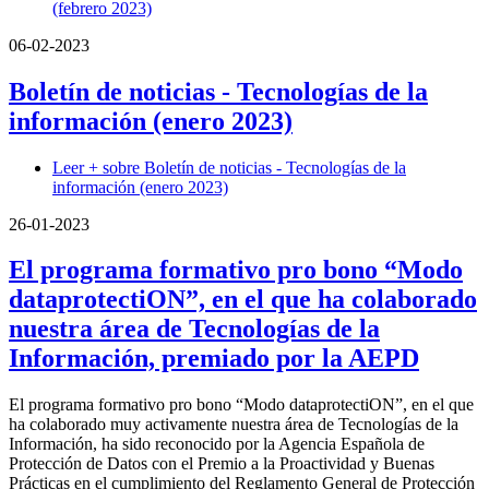
(febrero 2023)
06-02-2023
Boletín de noticias - Tecnologías de la
información (enero 2023)
Leer +
sobre Boletín de noticias - Tecnologías de la
información (enero 2023)
26-01-2023
El programa formativo pro bono “Modo
dataprotectiON”, en el que ha colaborado
nuestra área de Tecnologías de la
Información, premiado por la AEPD
El programa formativo pro bono “Modo dataprotectiON”, en el que
ha colaborado muy activamente nuestra área de Tecnologías de la
Información, ha sido reconocido por la Agencia Española de
Protección de Datos con el Premio a la Proactividad y Buenas
Prácticas en el cumplimiento del Reglamento General de Protección