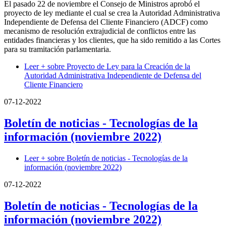
El pasado 22 de noviembre el Consejo de Ministros aprobó el
proyecto de ley mediante el cual se crea la Autoridad Administrativa
Independiente de Defensa del Cliente Financiero (ADCF) como
mecanismo de resolución extrajudicial de conflictos entre las
entidades financieras y los clientes, que ha sido remitido a las Cortes
para su tramitación parlamentaria.
Leer +
sobre Proyecto de Ley para la Creación de la
Autoridad Administrativa Independiente de Defensa del
Cliente Financiero
07-12-2022
Boletín de noticias - Tecnologías de la
información (noviembre 2022)
Leer +
sobre Boletín de noticias - Tecnologías de la
información (noviembre 2022)
07-12-2022
Boletín de noticias - Tecnologías de la
información (noviembre 2022)