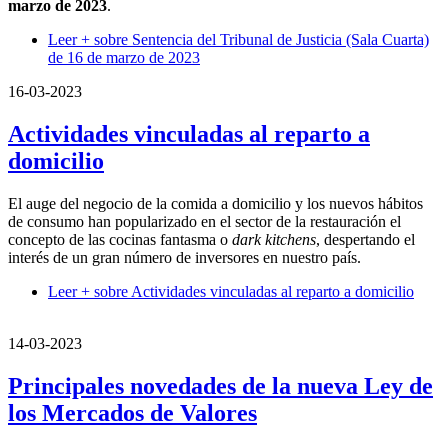
marzo de 2023
.
Leer +
sobre Sentencia del Tribunal de Justicia (Sala Cuarta)
de 16 de marzo de 2023
16-03-2023
Actividades vinculadas al reparto a
domicilio
El auge del negocio de la comida a domicilio y los nuevos hábitos
de consumo han popularizado en el sector de la restauración el
concepto de las cocinas fantasma o
dark kitchens
, despertando el
interés de un gran número de inversores en nuestro país.
Leer +
sobre Actividades vinculadas al reparto a domicilio
14-03-2023
Principales novedades de la nueva Ley de
los Mercados de Valores