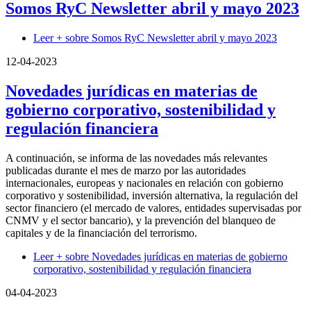
Somos RyC Newsletter abril y mayo 2023
Leer +
sobre Somos RyC Newsletter abril y mayo 2023
12-04-2023
Novedades jurídicas en materias de
gobierno corporativo, sostenibilidad y
regulación financiera
A continuación, se informa de las novedades más relevantes
publicadas durante el mes de marzo por las autoridades
internacionales, europeas y nacionales en relación con gobierno
corporativo y sostenibilidad, inversión alternativa, la regulación del
sector financiero (el mercado de valores, entidades supervisadas por
CNMV y el sector bancario), y la prevención del blanqueo de
capitales y de la financiación del terrorismo.
Leer +
sobre Novedades jurídicas en materias de gobierno
corporativo, sostenibilidad y regulación financiera
04-04-2023