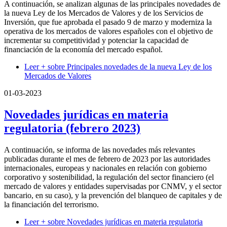
A continuación, se analizan algunas de las principales novedades de
la nueva Ley de los Mercados de Valores y de los Servicios de
Inversión, que fue aprobada el pasado 9 de marzo y moderniza la
operativa de los mercados de valores españoles con el objetivo de
incrementar su competitividad y potenciar la capacidad de
financiación de la economía del mercado español.
Leer +
sobre Principales novedades de la nueva Ley de los
Mercados de Valores
01-03-2023
Novedades jurídicas en materia
regulatoria (febrero 2023)
A continuación, se informa de las novedades más relevantes
publicadas durante el mes de febrero de 2023 por las autoridades
internacionales, europeas y nacionales en relación con gobierno
corporativo y sostenibilidad, la regulación del sector financiero (el
mercado de valores y entidades supervisadas por CNMV, y el sector
bancario, en su caso), y la prevención del blanqueo de capitales y de
la financiación del terrorismo.
Leer +
sobre Novedades jurídicas en materia regulatoria