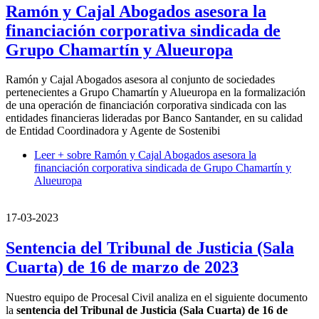
Ramón y Cajal Abogados asesora la
financiación corporativa sindicada de
Grupo Chamartín y Alueuropa
Ramón y Cajal Abogados asesora al conjunto de sociedades
pertenecientes a Grupo Chamartín y Alueuropa en la formalización
de una operación de financiación corporativa sindicada con las
entidades financieras lideradas por Banco Santander, en su calidad
de Entidad Coordinadora y Agente de Sostenibi
Leer +
sobre Ramón y Cajal Abogados asesora la
financiación corporativa sindicada de Grupo Chamartín y
Alueuropa
17-03-2023
Sentencia del Tribunal de Justicia (Sala
Cuarta) de 16 de marzo de 2023
Nuestro equipo de Procesal Civil analiza en el siguiente documento
la
sentencia del Tribunal de Justicia (Sala Cuarta) de 16 de