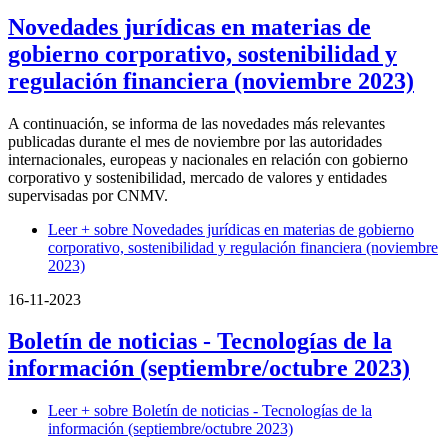
Novedades jurídicas en materias de
gobierno corporativo, sostenibilidad y
regulación financiera (noviembre 2023)
A continuación, se informa de las novedades más relevantes
publicadas durante el mes de noviembre por las autoridades
internacionales, europeas y nacionales en relación con gobierno
corporativo y sostenibilidad, mercado de valores y entidades
supervisadas por CNMV.
Leer +
sobre Novedades jurídicas en materias de gobierno
corporativo, sostenibilidad y regulación financiera (noviembre
2023)
16-11-2023
Boletín de noticias - Tecnologías de la
información (septiembre/octubre 2023)
Leer +
sobre Boletín de noticias - Tecnologías de la
información (septiembre/octubre 2023)