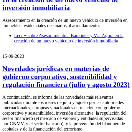
inversión inmobiliaria
Asesoramiento en la creación de un nuevo vehículo de inversión en
inmuebles residenciales destinados al arrendamiento.
Leer +
sobre Asesoramiento a Bankinter y Vía Ágora en la
creación de un nuevo vehículo de inversión inmobiliaria
15-09-2023
Novedades jurídicas en materias de
gobierno corporativo, sostenibilidad y
regulación financiera (julio y agosto 2023)
A continuación, se informa de las novedades más relevantes
publicadas durante los meses de julio y agosto por las autoridades
internacionales, europeas y nacionales en relación con gobierno
corporativo y sostenibilidad, inversión alternativa, la regulación del
sector financiero (el mercado de valores y entidades supervisadas
por CNMV, y el sector bancario), y la prevención del blanqueo de
capitales y de la financiación del terrorismo.