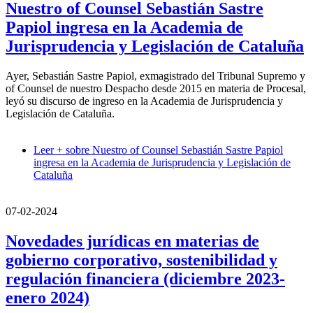
Nuestro of Counsel Sebastián Sastre
Papiol ingresa en la Academia de
Jurisprudencia y Legislación de Cataluña
Ayer, Sebastián Sastre Papiol, exmagistrado del Tribunal Supremo y
of Counsel de nuestro Despacho desde 2015 en materia de Procesal,
leyó su discurso de ingreso en la Academia de Jurisprudencia y
Legislación de Cataluña.
Leer +
sobre Nuestro of Counsel Sebastián Sastre Papiol
ingresa en la Academia de Jurisprudencia y Legislación de
Cataluña
07-02-2024
Novedades jurídicas en materias de
gobierno corporativo, sostenibilidad y
regulación financiera (diciembre 2023-
enero 2024)