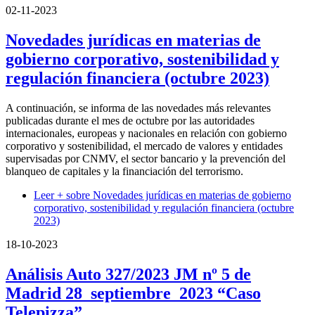
02-11-2023
Novedades jurídicas en materias de
gobierno corporativo, sostenibilidad y
regulación financiera (octubre 2023)
A continuación, se informa de las novedades más relevantes
publicadas durante el mes de octubre por las autoridades
internacionales, europeas y nacionales en relación con gobierno
corporativo y sostenibilidad, el mercado de valores y entidades
supervisadas por CNMV, el sector bancario y la prevención del
blanqueo de capitales y la financiación del terrorismo.
Leer +
sobre Novedades jurídicas en materias de gobierno
corporativo, sostenibilidad y regulación financiera (octubre
2023)
18-10-2023
Análisis Auto 327/2023 JM nº 5 de
Madrid 28_septiembre_2023 “Caso
Telepizza”