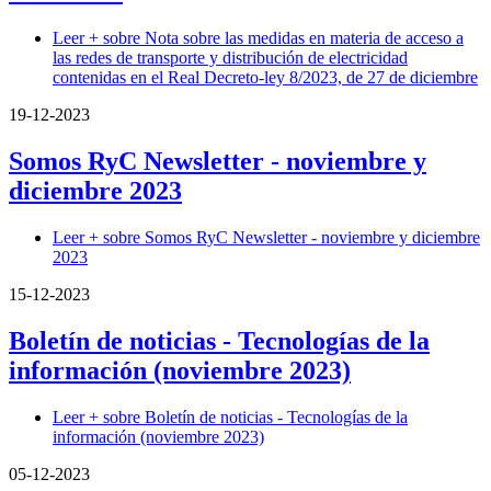
Leer +
sobre Nota sobre las medidas en materia de acceso a
las redes de transporte y distribución de electricidad
contenidas en el Real Decreto-ley 8/2023, de 27 de diciembre
19-12-2023
Somos RyC Newsletter - noviembre y
diciembre 2023
Leer +
sobre Somos RyC Newsletter - noviembre y diciembre
2023
15-12-2023
Boletín de noticias - Tecnologías de la
información (noviembre 2023)
Leer +
sobre Boletín de noticias - Tecnologías de la
información (noviembre 2023)
05-12-2023