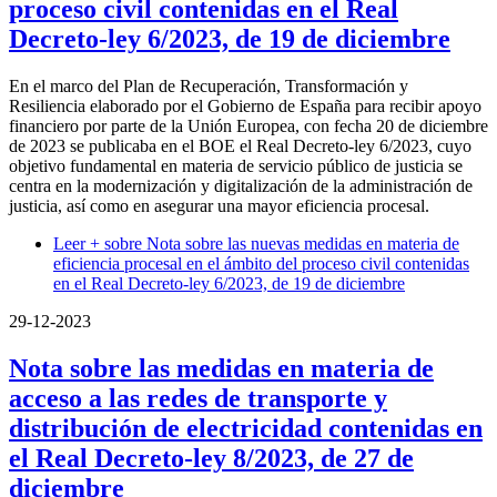
proceso civil contenidas en el Real
Decreto-ley 6/2023, de 19 de diciembre
En el marco del Plan de Recuperación, Transformación y
Resiliencia elaborado por el Gobierno de España para recibir apoyo
financiero por parte de la Unión Europea, con fecha 20 de diciembre
de 2023 se publicaba en el BOE el Real Decreto-ley 6/2023, cuyo
objetivo fundamental en materia de servicio público de justicia se
centra en la modernización y digitalización de la administración de
justicia, así como en asegurar una mayor eficiencia procesal.
Leer +
sobre Nota sobre las nuevas medidas en materia de
eficiencia procesal en el ámbito del proceso civil contenidas
en el Real Decreto-ley 6/2023, de 19 de diciembre
29-12-2023
Nota sobre las medidas en materia de
acceso a las redes de transporte y
distribución de electricidad contenidas en
el Real Decreto-ley 8/2023, de 27 de
diciembre