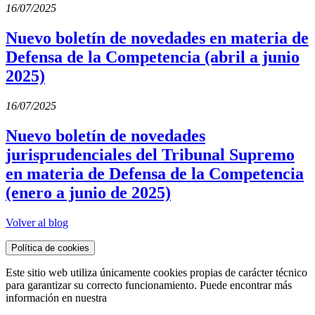
16/07/2025
Nuevo boletín de novedades en materia de
Defensa de la Competencia (abril a junio
2025)
16/07/2025
Nuevo boletín de novedades
jurisprudenciales del Tribunal Supremo
en materia de Defensa de la Competencia
(enero a junio de 2025)
Volver al blog
Política de cookies
Este sitio web utiliza únicamente cookies propias de carácter técnico
para garantizar su correcto funcionamiento. Puede encontrar más
información en nuestra