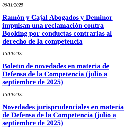
06/11/2025
Ramón y Cajal Abogados y Deminor
impulsan una reclamación contra
Booking por conductas contrarias al
derecho de la competencia
15/10/2025
Boletín de novedades en materia de
Defensa de la Competencia (julio a
septiembre de 2025)
15/10/2025
Novedades jurisprudenciales en materia
de Defensa de la Competencia (julio a
septiembre de 2025)