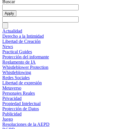
Buscar
Actualidad
Derecho a la Intimidad
Libertad de Creación
News
Practical Guides
Protección del informante
Reglamento de IA
Whistleblower Protection
Whistleblowing
Redes Sociales
Libertad de expresión
Metaverso
Personajes Reales
Privacidad
Propiedad Intelectual
Protección de Datos
Publicidad
Juego
Resoluciones de la AEPD