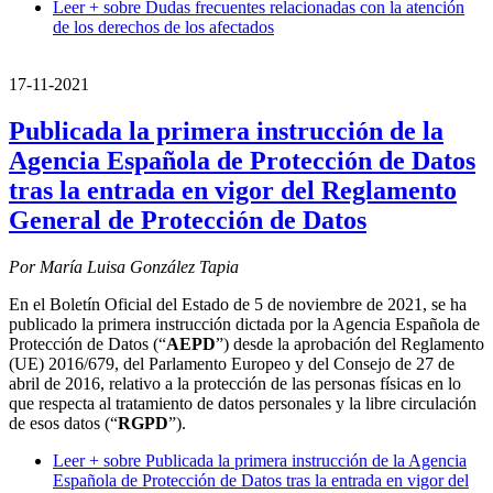
Leer +
sobre Dudas frecuentes relacionadas con la atención
de los derechos de los afectados
17-11-2021
Publicada la primera instrucción de la
Agencia Española de Protección de Datos
tras la entrada en vigor del Reglamento
General de Protección de Datos
Por María Luisa González Tapia
En el Boletín Oficial del Estado de 5 de noviembre de 2021, se ha
publicado la primera instrucción dictada por la Agencia Española de
Protección de Datos (“
AEPD
”) desde la aprobación del Reglamento
(UE) 2016/679, del Parlamento Europeo y del Consejo de 27 de
abril de 2016, relativo a la protección de las personas físicas en lo
que respecta al tratamiento de datos personales y la libre circulación
de esos datos (“
RGPD
”).
Leer +
sobre Publicada la primera instrucción de la Agencia
Española de Protección de Datos tras la entrada en vigor del