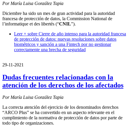
Por María Luisa González Tapia
Diciembre ha sido un mes de gran actividad para la autoridad
francesa de protección de datos, la Commission National de
l’informatique et des libertés (“
CNIL
”).
Leer +
sobre Cierre de año intenso para la autoridad francesa
de protección de datos: nuevas resoluciones sobre datos
biométricos y sanción a una Fintech por no gestionar
correctamente una brecha de seguridad
29-11-2021
Dudas frecuentes relacionadas con la
atención de los derechos de los afectados
Por María Luisa González Tapia
La correcta atención del ejercicio de los denominados derechos
“ARCO Plus” se ha convertido en un aspecto relevante en el
cumplimiento de la normativa de protección de datos por parte de
todo tipo de organizaciones.