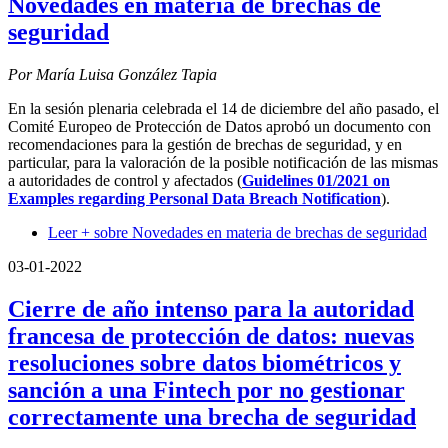
Novedades en materia de brechas de
seguridad
Por María Luisa González Tapia
En la sesión plenaria celebrada el 14 de diciembre del año pasado, el
Comité Europeo de Protección de Datos aprobó un documento con
recomendaciones para la gestión de brechas de seguridad, y en
particular, para la valoración de la posible notificación de las mismas
a autoridades de control y afectados (
Guidelines 01/2021 on
Examples regarding Personal Data Breach Notification
).
Leer +
sobre Novedades en materia de brechas de seguridad
03-01-2022
Cierre de año intenso para la autoridad
francesa de protección de datos: nuevas
resoluciones sobre datos biométricos y
sanción a una Fintech por no gestionar
correctamente una brecha de seguridad