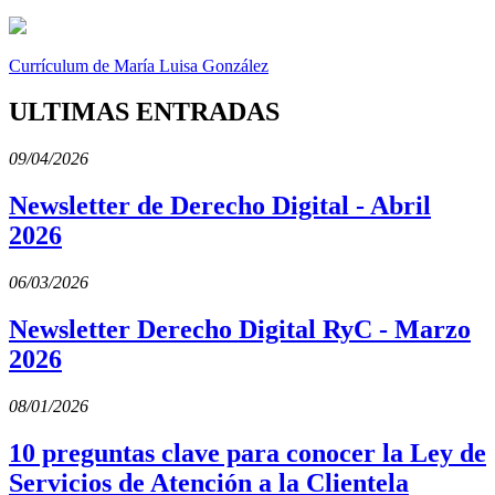
Currículum de María Luisa González
ULTIMAS ENTRADAS
09/04/2026
Newsletter de Derecho Digital - Abril
2026
06/03/2026
Newsletter Derecho Digital RyC - Marzo
2026
08/01/2026
10 preguntas clave para conocer la Ley de
Servicios de Atención a la Clientela