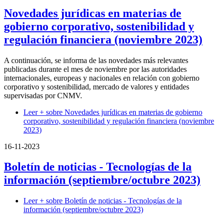
Novedades jurídicas en materias de
gobierno corporativo, sostenibilidad y
regulación financiera (noviembre 2023)
A continuación, se informa de las novedades más relevantes
publicadas durante el mes de noviembre por las autoridades
internacionales, europeas y nacionales en relación con gobierno
corporativo y sostenibilidad, mercado de valores y entidades
supervisadas por CNMV.
Leer +
sobre Novedades jurídicas en materias de gobierno
corporativo, sostenibilidad y regulación financiera (noviembre
2023)
16-11-2023
Boletín de noticias - Tecnologías de la
información (septiembre/octubre 2023)
Leer +
sobre Boletín de noticias - Tecnologías de la
información (septiembre/octubre 2023)