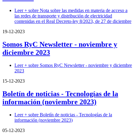
Leer +
sobre Nota sobre las medidas en materia de acceso a
las redes de transporte y distribución de electricidad
contenidas en el Real Decreto-ley 8/2023, de 27 de diciembre
19-12-2023
Somos RyC Newsletter - noviembre y
diciembre 2023
Leer +
sobre Somos RyC Newsletter - noviembre y diciembre
2023
15-12-2023
Boletín de noticias - Tecnologías de la
información (noviembre 2023)
Leer +
sobre Boletín de noticias - Tecnologías de la
información (noviembre 2023)
05-12-2023