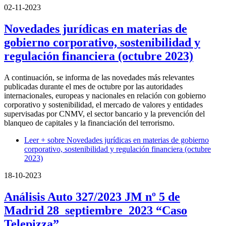
02-11-2023
Novedades jurídicas en materias de
gobierno corporativo, sostenibilidad y
regulación financiera (octubre 2023)
A continuación, se informa de las novedades más relevantes
publicadas durante el mes de octubre por las autoridades
internacionales, europeas y nacionales en relación con gobierno
corporativo y sostenibilidad, el mercado de valores y entidades
supervisadas por CNMV, el sector bancario y la prevención del
blanqueo de capitales y la financiación del terrorismo.
Leer +
sobre Novedades jurídicas en materias de gobierno
corporativo, sostenibilidad y regulación financiera (octubre
2023)
18-10-2023
Análisis Auto 327/2023 JM nº 5 de
Madrid 28_septiembre_2023 “Caso
Telepizza”