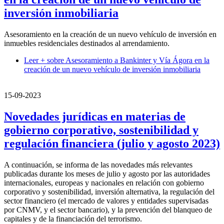
inversión inmobiliaria
Asesoramiento en la creación de un nuevo vehículo de inversión en
inmuebles residenciales destinados al arrendamiento.
Leer +
sobre Asesoramiento a Bankinter y Vía Ágora en la
creación de un nuevo vehículo de inversión inmobiliaria
15-09-2023
Novedades jurídicas en materias de
gobierno corporativo, sostenibilidad y
regulación financiera (julio y agosto 2023)
A continuación, se informa de las novedades más relevantes
publicadas durante los meses de julio y agosto por las autoridades
internacionales, europeas y nacionales en relación con gobierno
corporativo y sostenibilidad, inversión alternativa, la regulación del
sector financiero (el mercado de valores y entidades supervisadas
por CNMV, y el sector bancario), y la prevención del blanqueo de
capitales y de la financiación del terrorismo.