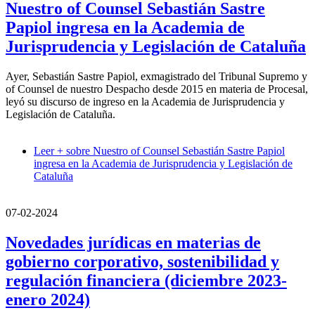
Nuestro of Counsel Sebastián Sastre
Papiol ingresa en la Academia de
Jurisprudencia y Legislación de Cataluña
Ayer, Sebastián Sastre Papiol, exmagistrado del Tribunal Supremo y
of Counsel de nuestro Despacho desde 2015 en materia de Procesal,
leyó su discurso de ingreso en la Academia de Jurisprudencia y
Legislación de Cataluña.
Leer +
sobre Nuestro of Counsel Sebastián Sastre Papiol
ingresa en la Academia de Jurisprudencia y Legislación de
Cataluña
07-02-2024
Novedades jurídicas en materias de
gobierno corporativo, sostenibilidad y
regulación financiera (diciembre 2023-
enero 2024)