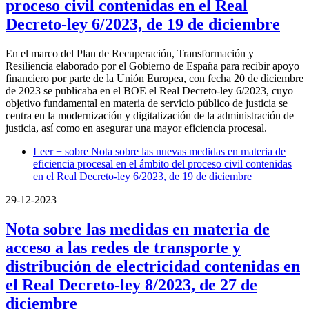
proceso civil contenidas en el Real
Decreto-ley 6/2023, de 19 de diciembre
En el marco del Plan de Recuperación, Transformación y
Resiliencia elaborado por el Gobierno de España para recibir apoyo
financiero por parte de la Unión Europea, con fecha 20 de diciembre
de 2023 se publicaba en el BOE el Real Decreto-ley 6/2023, cuyo
objetivo fundamental en materia de servicio público de justicia se
centra en la modernización y digitalización de la administración de
justicia, así como en asegurar una mayor eficiencia procesal.
Leer +
sobre Nota sobre las nuevas medidas en materia de
eficiencia procesal en el ámbito del proceso civil contenidas
en el Real Decreto-ley 6/2023, de 19 de diciembre
29-12-2023
Nota sobre las medidas en materia de
acceso a las redes de transporte y
distribución de electricidad contenidas en
el Real Decreto-ley 8/2023, de 27 de
diciembre