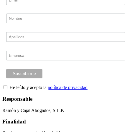
He leído y acepto la
política de privacidad
Responsable
Ramón y Cajal Abogados, S.L.P.
Finalidad