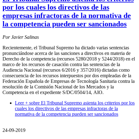
por los cuales los directivos de las
empresas infractoras de la normativa de
la competencia pueden ser sancionados
Por Javier Salinas
Recientemente, el Tribunal Supremo ha dictado varias sentencias
pronunciándose acerca de las sanciones a directivos en materia de
Derecho de la competencia (recursos 5280/2018 y 5244/2018) en el
marco de los recursos de casación contra las sentencias de la
Audiencia Nacional (recursos 6/2016 y 357/2016) dictadas como
consecuencia de los recursos interpuestos por dos empleadas de la
Federación Española de Empresas de Tecnología Sanitaria contra la
resolución de la Comisión Nacional de los Mercados y la
Competencia en el expediente S/DC/0504/14, AIO.
Leer +
sobre El Tribunal Supremo asienta los criterios por los
cuales los directivos de las empresas infractoras de la
normativa de la competencia pueden ser sancionados
24-09-2019