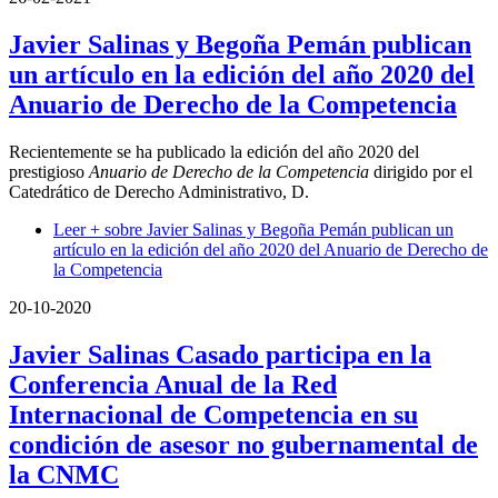
Javier Salinas y Begoña Pemán publican
un artículo en la edición del año 2020 del
Anuario de Derecho de la Competencia
Recientemente se ha publicado la edición del año 2020 del
prestigioso
Anuario de Derecho de la Competencia
dirigido por el
Catedrático de Derecho Administrativo, D.
Leer +
sobre Javier Salinas y Begoña Pemán publican un
artículo en la edición del año 2020 del Anuario de Derecho de
la Competencia
20-10-2020
Javier Salinas Casado participa en la
Conferencia Anual de la Red
Internacional de Competencia en su
condición de asesor no gubernamental de
la CNMC