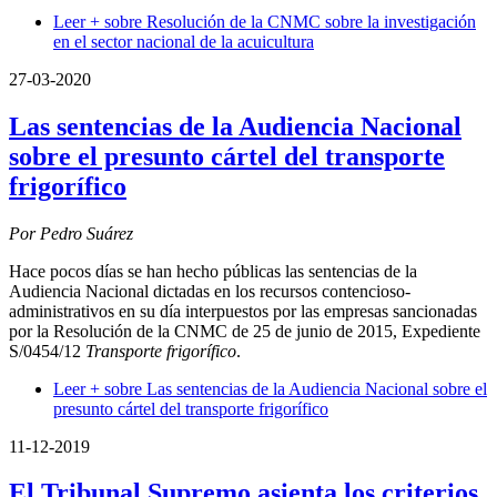
Leer +
sobre Resolución de la CNMC sobre la investigación
en el sector nacional de la acuicultura
27-03-2020
Las sentencias de la Audiencia Nacional
sobre el presunto cártel del transporte
frigorífico
Por Pedro Suárez
Hace pocos días se han hecho públicas las sentencias de la
Audiencia Nacional dictadas en los recursos contencioso-
administrativos en su día interpuestos por las empresas sancionadas
por la Resolución de la CNMC de 25 de junio de 2015, Expediente
S/0454/12
Transporte frigorífico
.
Leer +
sobre Las sentencias de la Audiencia Nacional sobre el
presunto cártel del transporte frigorífico
11-12-2019
El Tribunal Supremo asienta los criterios