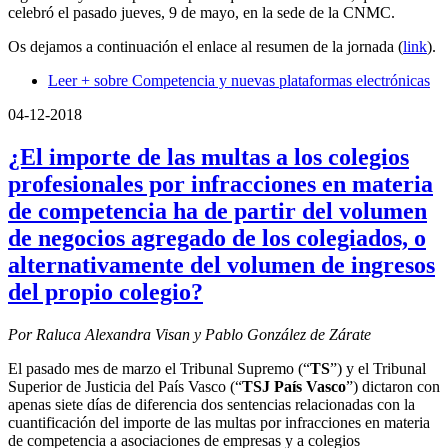
celebró el pasado jueves, 9 de mayo, en la sede de la CNMC.
Os dejamos a continuación el enlace al resumen de la jornada (
link
).
Leer +
sobre Competencia y nuevas plataformas electrónicas
04-12-2018
¿El importe de las multas a los colegios
profesionales por infracciones en materia
de competencia ha de partir del volumen
de negocios agregado de los colegiados, o
alternativamente del volumen de ingresos
del propio colegio?
Por Raluca Alexandra Visan y Pablo González de Zárate
El pasado mes de marzo el Tribunal Supremo (“
TS
”) y el Tribunal
Superior de Justicia del País Vasco (“
TSJ País Vasco
”) dictaron con
apenas siete días de diferencia dos sentencias relacionadas con la
cuantificación del importe de las multas por infracciones en materia
de competencia a asociaciones de empresas y a colegios