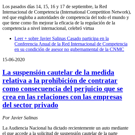
Los pasados días 14, 15, 16 y 17 de septiembre, la Red
Internacional de Competencia (International Competition Network),
red que engloba a autoridades de competencia del todo el mundo y
que tiene como fin mejorar la eficacia de la regulación de la
competencia a nivel internacional, celebró virtua
Leer +
sobre Javier Salinas Casado participa en la
Conferencia Anual de la Red Internacional de Competencia
en su condición de asesor no gubernamental de la CNMC
15-06-2020
La suspensión cautelar de la medida
relativa a la prohibición de contratar
como consecuencia del perjuicio que se
crea en las relaciones con las empresas
del sector privado
Por Javier Salinas
La Audiencia Nacional ha dictado recientemente un auto mediante
el que accede a la solicitud de suspensión cautelar de la parte