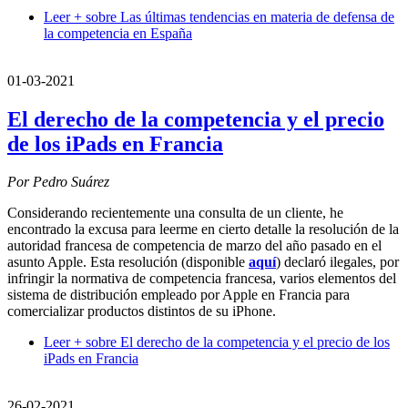
Leer +
sobre Las últimas tendencias en materia de defensa de
la competencia en España
01-03-2021
El derecho de la competencia y el precio
de los iPads en Francia
Por Pedro Suárez
Considerando recientemente una consulta de un cliente, he
encontrado la excusa para leerme en cierto detalle la resolución de la
autoridad francesa de competencia de marzo del año pasado en el
asunto Apple. Esta resolución (disponible
aquí
) declaró ilegales, por
infringir la normativa de competencia francesa, varios elementos del
sistema de distribución empleado por Apple en Francia para
comercializar productos distintos de su iPhone.
Leer +
sobre El derecho de la competencia y el precio de los
iPads en Francia
26-02-2021