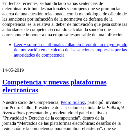
En fechas recientes, se han dictado varias sentencias de
determinados tribunales nacionales y europeos que se pronuncian
acerca de una cuestión relacionada con la metodología de cálculo de
las sanciones por infracción de la normativa de defensa de la
competencia: es la relativa al deber de motivación que pesa sobre las
autoridades de competencia cuando calculan la sanción que
corresponde imponer a una empresa responsable de una infracción.
Leer +
sobre Los tribunales fallan en favor de un mayor grado
de motivación en el cálculo de las sanciones impuestas por las
autoridades de competencia
14-05-2019
Competencia y nuevas plataformas
electrónicas
Nuestro socio de Competencia,
Pedro Suárez
, participó -invitado
por Pedro Callol, Presidente de la sección española de la
Fulbright
Association
- presentando y moderando el panel relativo a
"Privacidad y Derecho de la competencia", dentro de la
jornada “Mercados de las plataformas electrónicas: desafíos de la
regulación y la competencia para equilibrar el sistema”, que se