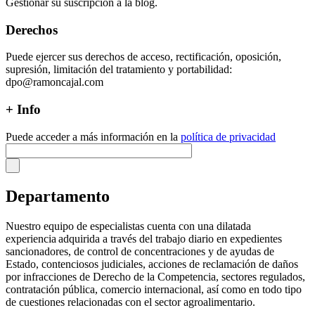
Gestionar su suscripción a la blog.
Derechos
Puede ejercer sus derechos de acceso, rectificación, oposición,
supresión, limitación del tratamiento y portabilidad:
dpo@ramoncajal.com
+ Info
Puede acceder a más información en la
política de privacidad
Departamento
Nuestro equipo de especialistas cuenta con una dilatada
experiencia adquirida a través del trabajo diario en expedientes
sancionadores, de control de concentraciones y de ayudas de
Estado, contenciosos judiciales, acciones de reclamación de daños
por infracciones de Derecho de la Competencia, sectores regulados,
contratación pública, comercio internacional, así como en todo tipo
de cuestiones relacionadas con el sector agroalimentario.