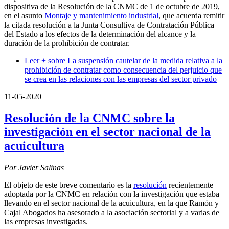
dispositiva de la Resolución de la CNMC de 1 de octubre de 2019,
en el asunto
Montaje y mantenimiento industrial
, que acuerda remitir
la citada resolución a la Junta Consultiva de Contratación Pública
del Estado a los efectos de la determinación del alcance y la
duración de la prohibición de contratar.
Leer +
sobre La suspensión cautelar de la medida relativa a la
prohibición de contratar como consecuencia del perjuicio que
se crea en las relaciones con las empresas del sector privado
11-05-2020
Resolución de la CNMC sobre la
investigación en el sector nacional de la
acuicultura
Por Javier Salinas
El objeto de este breve comentario es la
resolución
recientemente
adoptada por la CNMC en relación con la investigación que estaba
llevando en el sector nacional de la acuicultura, en la que Ramón y
Cajal Abogados ha asesorado a la asociación sectorial y a varias de
las empresas investigadas.