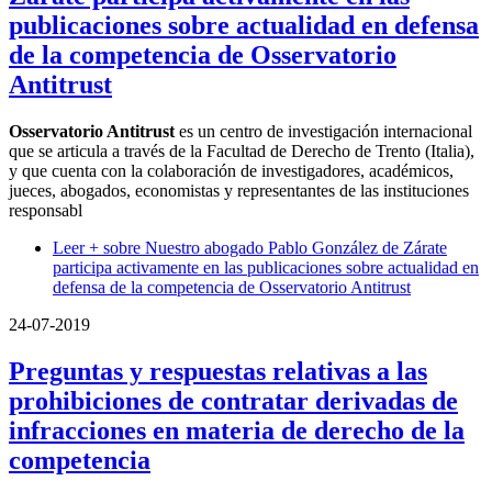
publicaciones sobre actualidad en defensa
de la competencia de Osservatorio
Antitrust
Osservatorio Antitrust
es un centro de investigación internacional
que se articula a través de la Facultad de Derecho de Trento (Italia),
y que cuenta con la colaboración de investigadores, académicos,
jueces, abogados, economistas y representantes de las instituciones
responsabl
Leer +
sobre Nuestro abogado Pablo González de Zárate
participa activamente en las publicaciones sobre actualidad en
defensa de la competencia de Osservatorio Antitrust
24-07-2019
Preguntas y respuestas relativas a las
prohibiciones de contratar derivadas de
infracciones en materia de derecho de la
competencia