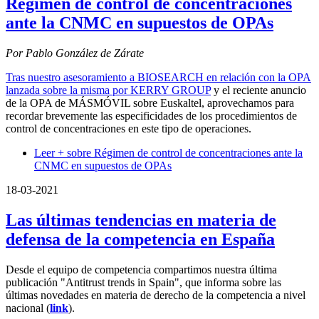
Régimen de control de concentraciones
ante la CNMC en supuestos de OPAs
Por Pablo González de Zárate
Tras nuestro asesoramiento a BIOSEARCH en relación con la OPA
lanzada sobre la misma por KERRY GROUP
y el reciente anuncio
de la OPA de MÁSMÓVIL sobre Euskaltel, aprovechamos para
recordar brevemente las especificidades de los procedimientos de
control de concentraciones en este tipo de operaciones.
Leer +
sobre Régimen de control de concentraciones ante la
CNMC en supuestos de OPAs
18-03-2021
Las últimas tendencias en materia de
defensa de la competencia en España
Desde el equipo de competencia compartimos nuestra última
publicación "Antitrust trends in Spain", que informa sobre las
últimas novedades en materia de derecho de la competencia a nivel
nacional (
link
).