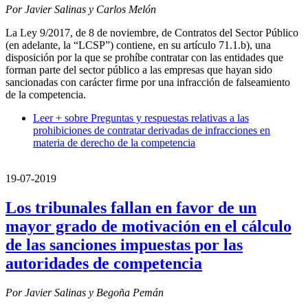
Por Javier Salinas y Carlos Melón
La Ley 9/2017, de 8 de noviembre, de Contratos del Sector Público
(en adelante, la “LCSP”) contiene, en su artículo 71.1.b), una
disposición por la que se prohíbe contratar con las entidades que
forman parte del sector público a las empresas que hayan sido
sancionadas con carácter firme por una infracción de falseamiento
de la competencia.
Leer +
sobre Preguntas y respuestas relativas a las
prohibiciones de contratar derivadas de infracciones en
materia de derecho de la competencia
19-07-2019
Los tribunales fallan en favor de un
mayor grado de motivación en el cálculo
de las sanciones impuestas por las
autoridades de competencia
Por Javier Salinas y Begoña Pemán