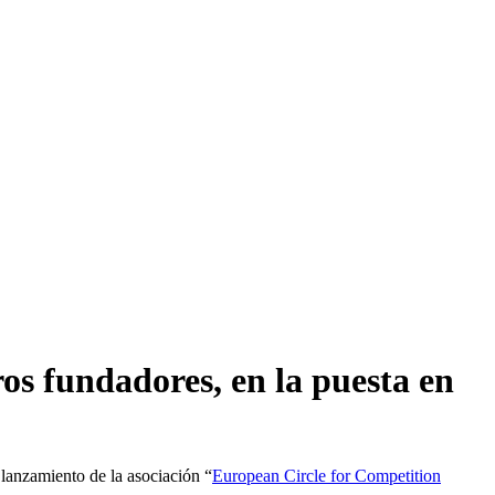
s fundadores, en la puesta en
lanzamiento de la asociación “
European Circle for Competition