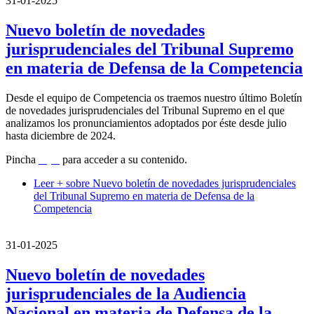
31-01-2025
Nuevo boletín de novedades
jurisprudenciales del Tribunal Supremo
en materia de Defensa de la Competencia
Desde el equipo de Competencia os traemos nuestro último Boletín
de novedades jurisprudenciales del Tribunal Supremo en el que
analizamos los pronunciamientos adoptados por éste desde julio
hasta diciembre de 2024.
Pincha
aquí
para acceder a su contenido.
Leer +
sobre Nuevo boletín de novedades jurisprudenciales
del Tribunal Supremo en materia de Defensa de la
Competencia
31-01-2025
Nuevo boletín de novedades
jurisprudenciales de la Audiencia
Nacional en materia de Defensa de la