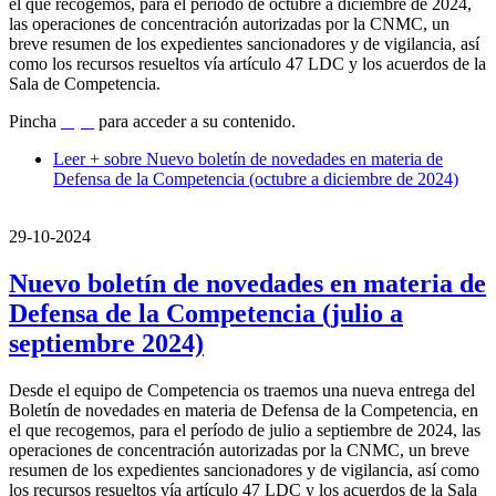
el que recogemos, para el período de octubre a diciembre de 2024,
las operaciones de concentración autorizadas por la CNMC, un
breve resumen de los expedientes sancionadores y de vigilancia, así
como los recursos resueltos vía artículo 47 LDC y los acuerdos de la
Sala de Competencia.
Pincha
aquí
para acceder a su contenido.
Leer +
sobre Nuevo boletín de novedades en materia de
Defensa de la Competencia (octubre a diciembre de 2024)
29-10-2024
Nuevo boletín de novedades en materia de
Defensa de la Competencia (julio a
septiembre 2024)
Desde el equipo de Competencia os traemos una nueva entrega del
Boletín de novedades en materia de Defensa de la Competencia, en
el que recogemos, para el período de julio a septiembre de 2024, las
operaciones de concentración autorizadas por la CNMC, un breve
resumen de los expedientes sancionadores y de vigilancia, así como
los recursos resueltos vía artículo 47 LDC y los acuerdos de la Sala