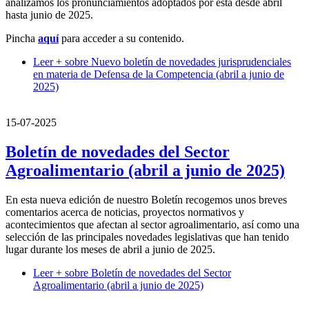
analizamos los pronunciamientos adoptados por ésta desde abril
hasta junio de 2025.
Pincha
aquí
para acceder a su contenido.
Leer +
sobre Nuevo boletín de novedades jurisprudenciales
en materia de Defensa de la Competencia (abril a junio de
2025)
15-07-2025
Boletín de novedades del Sector
Agroalimentario (abril a junio de 2025)
En esta nueva edición de nuestro Boletín recogemos unos breves
comentarios acerca de noticias, proyectos normativos y
acontecimientos que afectan al sector agroalimentario, así como una
selección de las principales novedades legislativas que han tenido
lugar durante los meses de abril a junio de 2025.
Leer +
sobre Boletín de novedades del Sector
Agroalimentario (abril a junio de 2025)