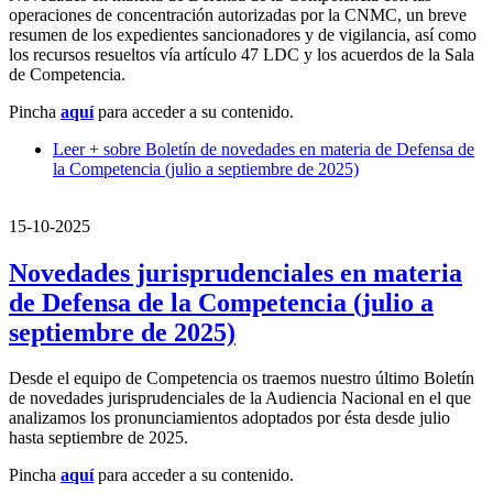
operaciones de concentración autorizadas por la CNMC, un breve
resumen de los expedientes sancionadores y de vigilancia, así como
los recursos resueltos vía artículo 47 LDC y los acuerdos de la Sala
de Competencia.
Pincha
aquí
para acceder a su contenido.
Leer +
sobre Boletín de novedades en materia de Defensa de
la Competencia (julio a septiembre de 2025)
15-10-2025
Novedades jurisprudenciales en materia
de Defensa de la Competencia (julio a
septiembre de 2025)
Desde el equipo de Competencia os traemos nuestro último Boletín
de novedades jurisprudenciales de la Audiencia Nacional en el que
analizamos los pronunciamientos adoptados por ésta desde julio
hasta septiembre de 2025.
Pincha
aquí
para acceder a su contenido.