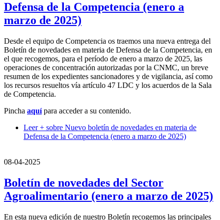
Defensa de la Competencia (enero a
marzo de 2025)
Desde el equipo de Competencia os traemos una nueva entrega del
Boletín de novedades en materia de Defensa de la Competencia, en
el que recogemos, para el período de enero a marzo de 2025, las
operaciones de concentración autorizadas por la CNMC, un breve
resumen de los expedientes sancionadores y de vigilancia, así como
los recursos resueltos vía artículo 47 LDC y los acuerdos de la Sala
de Competencia.
Pincha
aquí
para acceder a su contenido.
Leer +
sobre Nuevo boletín de novedades en materia de
Defensa de la Competencia (enero a marzo de 2025)
08-04-2025
Boletín de novedades del Sector
Agroalimentario (enero a marzo de 2025)
En esta nueva edición de nuestro Boletín recogemos las principales