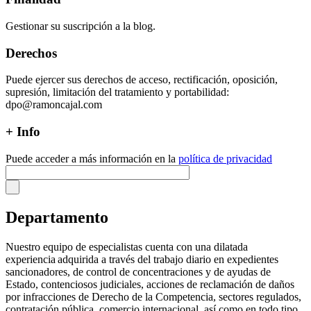
Gestionar su suscripción a la blog.
Derechos
Puede ejercer sus derechos de acceso, rectificación, oposición,
supresión, limitación del tratamiento y portabilidad:
dpo@ramoncajal.com
+ Info
Puede acceder a más información en la
política de privacidad
Departamento
Nuestro equipo de especialistas cuenta con una dilatada
experiencia adquirida a través del trabajo diario en expedientes
sancionadores, de control de concentraciones y de ayudas de
Estado, contenciosos judiciales, acciones de reclamación de daños
por infracciones de Derecho de la Competencia, sectores regulados,
contratación pública, comercio internacional, así como en todo tipo