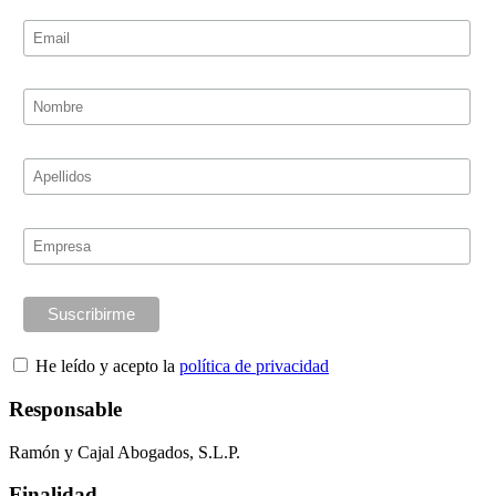
He leído y acepto la
política de privacidad
Responsable
Ramón y Cajal Abogados, S.L.P.
Finalidad