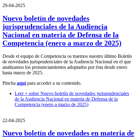
29-04-2025
Nuevo boletín de novedades
jurisprudenciales de la Audiencia
Nacional en materia de Defensa de la
Competencia (enero a marzo de 2025)
Desde el equipo de Competencia os traemos nuestro último Boletín
de novedades jurisprudenciales de la Audiencia Nacional en el que
analizamos los pronunciamientos adoptados por ésta desde enero
hasta marzo de 2025.
Pincha
aquí
para acceder a su contenido.
Leer +
sobre Nuevo boletín de novedades jurisprudenciales
de la Audiencia Nacional en materia de Defensa de la
Competencia (enero a marzo de 2025)
22-04-2025
Nuevo boletín de novedades en materia de