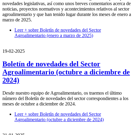
novedades legislativas, así como unos breves comentarios acerca de
noticias, proyectos normativos y acontecimientos relativos al sector
agroalimentario y que han tenido lugar durante los meses de enero a
marzo de 2025.
Leer +
sobre Boletín de novedades del Sector
Agroalimentario (enero a marzo de 2025)
19-02-2025
Boletín de novedades del Sector
Agroalimentario (octubre a diciembre de
2024)
Desde nuestro equipo de Agroalimentario, os traemos el último
número del Boletín de novedades del sector correspondientes a los
meses de octubre a diciembre de 2024.
Leer +
sobre Boletín de novedades del Sector
Agroalimentario (octubre a diciembre de 2024)