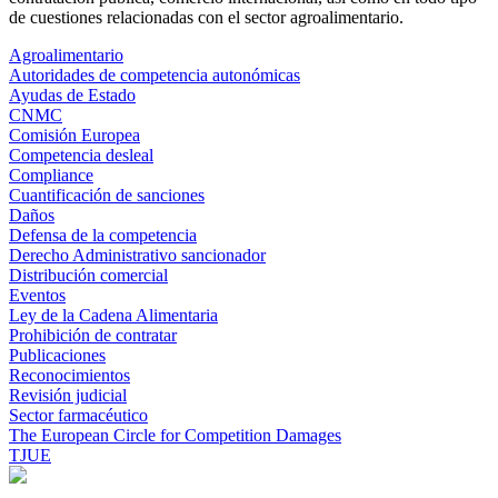
de cuestiones relacionadas con el sector agroalimentario.
Agroalimentario
Autoridades de competencia autonómicas
Ayudas de Estado
CNMC
Comisión Europea
Competencia desleal
Compliance
Cuantificación de sanciones
Daños
Defensa de la competencia
Derecho Administrativo sancionador
Distribución comercial
Eventos
Ley de la Cadena Alimentaria
Prohibición de contratar
Publicaciones
Reconocimientos
Revisión judicial
Sector farmacéutico
The European Circle for Competition Damages
TJUE