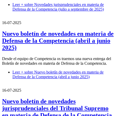
Leer +
sobre Novedades jurisprudenciales en materia de
Defensa de la Competencia (julio a septiembre de 2025)
16-07-2025
Nuevo boletín de novedades en materia de
Defensa de la Competencia (abril a junio
2025)
Desde el equipo de Competencia os traemos una nueva entrega del
Boletín de novedades en materia de Defensa de la Competencia.
Leer +
sobre Nuevo boletín de novedades en materia de
Defensa de la Competencia (abril a junio 2025)
16-07-2025
Nuevo boletín de novedades
jurisprudenciales del Tribunal Supremo
en materia de Defensa de la Competencia