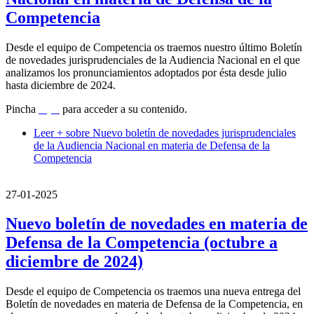
Competencia
Desde el equipo de Competencia os traemos nuestro último Boletín
de novedades jurisprudenciales de la Audiencia Nacional en el que
analizamos los pronunciamientos adoptados por ésta desde julio
hasta diciembre de 2024.
Pincha
aquí
para acceder a su contenido.
Leer +
sobre Nuevo boletín de novedades jurisprudenciales
de la Audiencia Nacional en materia de Defensa de la
Competencia
27-01-2025
Nuevo boletín de novedades en materia de
Defensa de la Competencia (octubre a
diciembre de 2024)
Desde el equipo de Competencia os traemos una nueva entrega del
Boletín de novedades en materia de Defensa de la Competencia, en