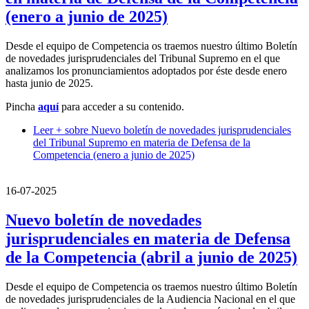
(enero a junio de 2025)
Desde el equipo de Competencia os traemos nuestro último Boletín
de novedades jurisprudenciales del Tribunal Supremo en el que
analizamos los pronunciamientos adoptados por éste desde enero
hasta junio de 2025.
Pincha
aquí
para acceder a su contenido.
Leer +
sobre Nuevo boletín de novedades jurisprudenciales
del Tribunal Supremo en materia de Defensa de la
Competencia (enero a junio de 2025)
16-07-2025
Nuevo boletín de novedades
jurisprudenciales en materia de Defensa
de la Competencia (abril a junio de 2025)
Desde el equipo de Competencia os traemos nuestro último Boletín
de novedades jurisprudenciales de la Audiencia Nacional en el que