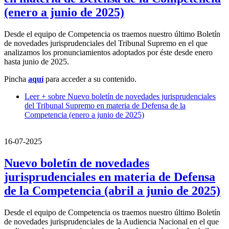
(enero a junio de 2025)
Desde el equipo de Competencia os traemos nuestro último Boletín
de novedades jurisprudenciales del Tribunal Supremo en el que
analizamos los pronunciamientos adoptados por éste desde enero
hasta junio de 2025.
Pincha
aquí
para acceder a su contenido.
Leer +
sobre Nuevo boletín de novedades jurisprudenciales
del Tribunal Supremo en materia de Defensa de la
Competencia (enero a junio de 2025)
16-07-2025
Nuevo boletín de novedades
jurisprudenciales en materia de Defensa
de la Competencia (abril a junio de 2025)
Desde el equipo de Competencia os traemos nuestro último Boletín
de novedades jurisprudenciales de la Audiencia Nacional en el que