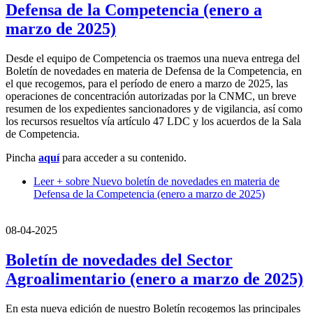
Defensa de la Competencia (enero a
marzo de 2025)
Desde el equipo de Competencia os traemos una nueva entrega del
Boletín de novedades en materia de Defensa de la Competencia, en
el que recogemos, para el período de enero a marzo de 2025, las
operaciones de concentración autorizadas por la CNMC, un breve
resumen de los expedientes sancionadores y de vigilancia, así como
los recursos resueltos vía artículo 47 LDC y los acuerdos de la Sala
de Competencia.
Pincha
aquí
para acceder a su contenido.
Leer +
sobre Nuevo boletín de novedades en materia de
Defensa de la Competencia (enero a marzo de 2025)
08-04-2025
Boletín de novedades del Sector
Agroalimentario (enero a marzo de 2025)
En esta nueva edición de nuestro Boletín recogemos las principales