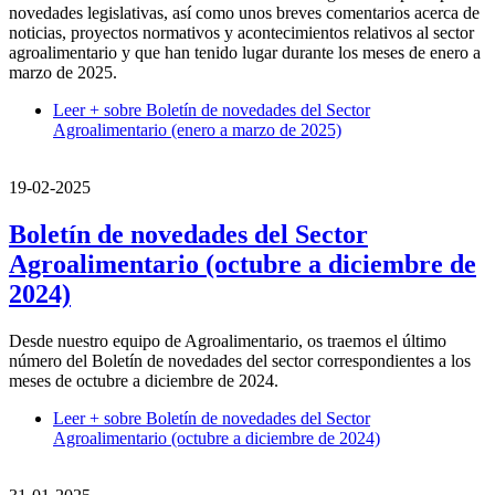
novedades legislativas, así como unos breves comentarios acerca de
noticias, proyectos normativos y acontecimientos relativos al sector
agroalimentario y que han tenido lugar durante los meses de enero a
marzo de 2025.
Leer +
sobre Boletín de novedades del Sector
Agroalimentario (enero a marzo de 2025)
19-02-2025
Boletín de novedades del Sector
Agroalimentario (octubre a diciembre de
2024)
Desde nuestro equipo de Agroalimentario, os traemos el último
número del Boletín de novedades del sector correspondientes a los
meses de octubre a diciembre de 2024.
Leer +
sobre Boletín de novedades del Sector
Agroalimentario (octubre a diciembre de 2024)