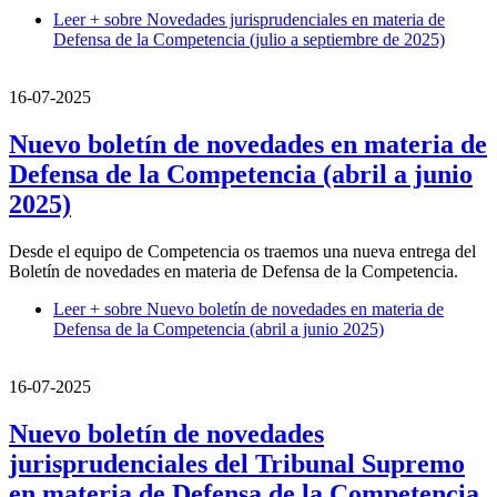
Leer +
sobre Novedades jurisprudenciales en materia de
Defensa de la Competencia (julio a septiembre de 2025)
16-07-2025
Nuevo boletín de novedades en materia de
Defensa de la Competencia (abril a junio
2025)
Desde el equipo de Competencia os traemos una nueva entrega del
Boletín de novedades en materia de Defensa de la Competencia.
Leer +
sobre Nuevo boletín de novedades en materia de
Defensa de la Competencia (abril a junio 2025)
16-07-2025
Nuevo boletín de novedades
jurisprudenciales del Tribunal Supremo
en materia de Defensa de la Competencia