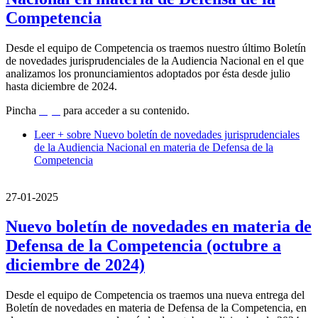
Competencia
Desde el equipo de Competencia os traemos nuestro último Boletín
de novedades jurisprudenciales de la Audiencia Nacional en el que
analizamos los pronunciamientos adoptados por ésta desde julio
hasta diciembre de 2024.
Pincha
aquí
para acceder a su contenido.
Leer +
sobre Nuevo boletín de novedades jurisprudenciales
de la Audiencia Nacional en materia de Defensa de la
Competencia
27-01-2025
Nuevo boletín de novedades en materia de
Defensa de la Competencia (octubre a
diciembre de 2024)
Desde el equipo de Competencia os traemos una nueva entrega del
Boletín de novedades en materia de Defensa de la Competencia, en