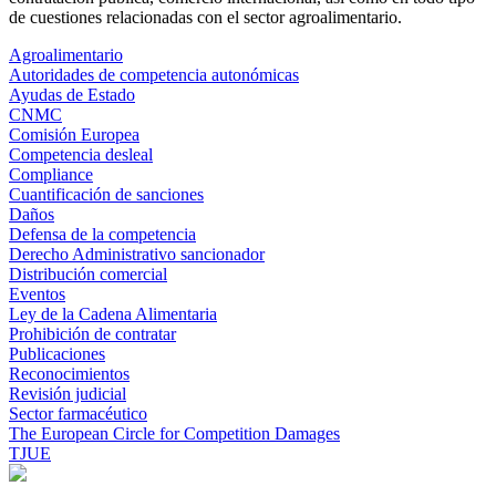
de cuestiones relacionadas con el sector agroalimentario.
Agroalimentario
Autoridades de competencia autonómicas
Ayudas de Estado
CNMC
Comisión Europea
Competencia desleal
Compliance
Cuantificación de sanciones
Daños
Defensa de la competencia
Derecho Administrativo sancionador
Distribución comercial
Eventos
Ley de la Cadena Alimentaria
Prohibición de contratar
Publicaciones
Reconocimientos
Revisión judicial
Sector farmacéutico
The European Circle for Competition Damages
TJUE