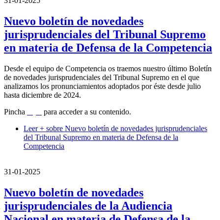
31-01-2025
Nuevo boletín de novedades
jurisprudenciales del Tribunal Supremo
en materia de Defensa de la Competencia
Desde el equipo de Competencia os traemos nuestro último Boletín
de novedades jurisprudenciales del Tribunal Supremo en el que
analizamos los pronunciamientos adoptados por éste desde julio
hasta diciembre de 2024.
Pincha
aquí
para acceder a su contenido.
Leer +
sobre Nuevo boletín de novedades jurisprudenciales
del Tribunal Supremo en materia de Defensa de la
Competencia
31-01-2025
Nuevo boletín de novedades
jurisprudenciales de la Audiencia
Nacional en materia de Defensa de la