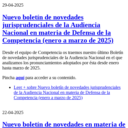
29-04-2025
Nuevo boletín de novedades
jurisprudenciales de la Audiencia
Nacional en materia de Defensa de la
Competencia (enero a marzo de 2025)
Desde el equipo de Competencia os traemos nuestro último Boletín
de novedades jurisprudenciales de la Audiencia Nacional en el que
analizamos los pronunciamientos adoptados por ésta desde enero
hasta marzo de 2025.
Pincha
aquí
para acceder a su contenido.
Leer +
sobre Nuevo boletín de novedades jurisprudenciales
de la Audiencia Nacional en materia de Defensa de la
Competencia (enero a marzo de 2025)
22-04-2025
Nuevo boletín de novedades en materia de