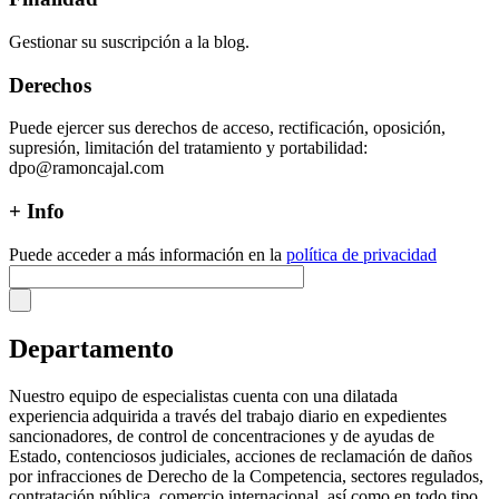
Gestionar su suscripción a la blog.
Derechos
Puede ejercer sus derechos de acceso, rectificación, oposición,
supresión, limitación del tratamiento y portabilidad:
dpo@ramoncajal.com
+ Info
Puede acceder a más información en la
política de privacidad
Departamento
Nuestro equipo de especialistas cuenta con una dilatada
experiencia adquirida a través del trabajo diario en expedientes
sancionadores, de control de concentraciones y de ayudas de
Estado, contenciosos judiciales, acciones de reclamación de daños
por infracciones de Derecho de la Competencia, sectores regulados,
contratación pública, comercio internacional, así como en todo tipo