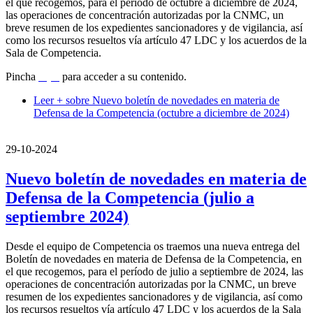
el que recogemos, para el período de octubre a diciembre de 2024,
las operaciones de concentración autorizadas por la CNMC, un
breve resumen de los expedientes sancionadores y de vigilancia, así
como los recursos resueltos vía artículo 47 LDC y los acuerdos de la
Sala de Competencia.
Pincha
aquí
para acceder a su contenido.
Leer +
sobre Nuevo boletín de novedades en materia de
Defensa de la Competencia (octubre a diciembre de 2024)
29-10-2024
Nuevo boletín de novedades en materia de
Defensa de la Competencia (julio a
septiembre 2024)
Desde el equipo de Competencia os traemos una nueva entrega del
Boletín de novedades en materia de Defensa de la Competencia, en
el que recogemos, para el período de julio a septiembre de 2024, las
operaciones de concentración autorizadas por la CNMC, un breve
resumen de los expedientes sancionadores y de vigilancia, así como
los recursos resueltos vía artículo 47 LDC y los acuerdos de la Sala