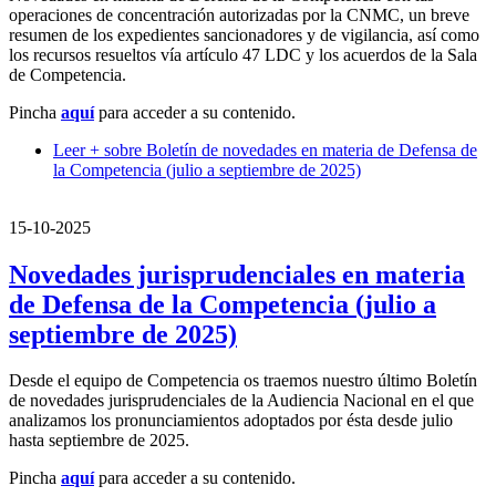
operaciones de concentración autorizadas por la CNMC, un breve
resumen de los expedientes sancionadores y de vigilancia, así como
los recursos resueltos vía artículo 47 LDC y los acuerdos de la Sala
de Competencia.
Pincha
aquí
para acceder a su contenido.
Leer +
sobre Boletín de novedades en materia de Defensa de
la Competencia (julio a septiembre de 2025)
15-10-2025
Novedades jurisprudenciales en materia
de Defensa de la Competencia (julio a
septiembre de 2025)
Desde el equipo de Competencia os traemos nuestro último Boletín
de novedades jurisprudenciales de la Audiencia Nacional en el que
analizamos los pronunciamientos adoptados por ésta desde julio
hasta septiembre de 2025.
Pincha
aquí
para acceder a su contenido.