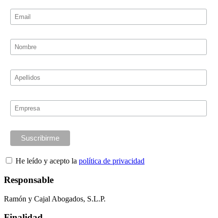
He leído y acepto la
política de privacidad
Responsable
Ramón y Cajal Abogados, S.L.P.
Finalidad