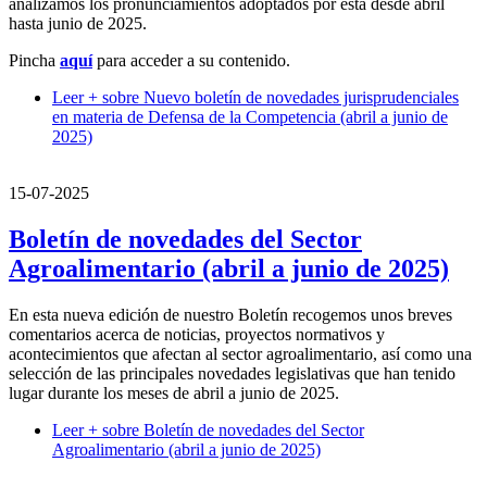
analizamos los pronunciamientos adoptados por ésta desde abril
hasta junio de 2025.
Pincha
aquí
para acceder a su contenido.
Leer +
sobre Nuevo boletín de novedades jurisprudenciales
en materia de Defensa de la Competencia (abril a junio de
2025)
15-07-2025
Boletín de novedades del Sector
Agroalimentario (abril a junio de 2025)
En esta nueva edición de nuestro Boletín recogemos unos breves
comentarios acerca de noticias, proyectos normativos y
acontecimientos que afectan al sector agroalimentario, así como una
selección de las principales novedades legislativas que han tenido
lugar durante los meses de abril a junio de 2025.
Leer +
sobre Boletín de novedades del Sector
Agroalimentario (abril a junio de 2025)