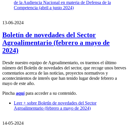
de la Audiencia Nacional en materia de Defensa de la
Competencia (abril a junio 2024)
13-06-2024
Boletín de novedades del Sector
Agroalimentario (febrero a mayo de
2024)
Desde nuestro equipo de Agroalimentario, os traemos el último
número del Boletín de novedades del sector, que recoge unos breves
comentarios acerca de las noticias, proyectos normativos y
acontecimientos de interés que han tenido lugar desde febrero a
mayo de este año.
Pincha
aquí
para acceder a su contenido.
Leer +
sobre Boletín de novedades del Sector
Agroalimentario (febrero a mayo de 2024)
14-05-2024