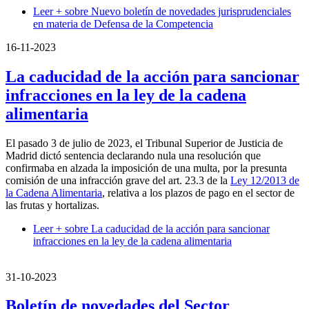
Leer +
sobre Nuevo boletín de novedades jurisprudenciales
en materia de Defensa de la Competencia
16-11-2023
La caducidad de la acción para sancionar
infracciones en la ley de la cadena
alimentaria
El pasado 3 de julio de 2023, el Tribunal Superior de Justicia de
Madrid dictó sentencia declarando nula una resolución que
confirmaba en alzada la imposición de una multa, por la presunta
comisión de una infracción grave del art. 23.3 de la
Ley 12/2013 de
la Cadena Alimentaria
, relativa a los plazos de pago en el sector de
las frutas y hortalizas.
Leer +
sobre La caducidad de la acción para sancionar
infracciones en la ley de la cadena alimentaria
31-10-2023
Boletín de novedades del Sector