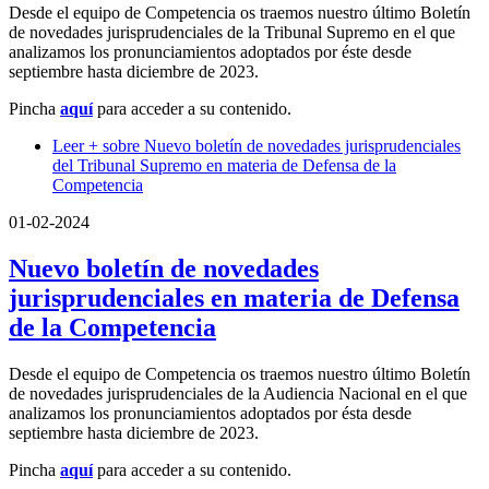
Desde el equipo de Competencia os traemos nuestro último Boletín
de novedades jurisprudenciales de la Tribunal Supremo en el que
analizamos los pronunciamientos adoptados por éste desde
septiembre hasta diciembre de 2023.
Pincha
aquí
para acceder a su contenido.
Leer +
sobre Nuevo boletín de novedades jurisprudenciales
del Tribunal Supremo en materia de Defensa de la
Competencia
01-02-2024
Nuevo boletín de novedades
jurisprudenciales en materia de Defensa
de la Competencia
Desde el equipo de Competencia os traemos nuestro último Boletín
de novedades jurisprudenciales de la Audiencia Nacional en el que
analizamos los pronunciamientos adoptados por ésta desde
septiembre hasta diciembre de 2023.
Pincha
aquí
para acceder a su contenido.