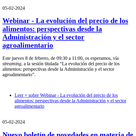
05-02-2024
Webinar - La evolución del precio de los
alimentos: perspectivas desde la
Administración y el sector
agroalimentario
Este jueves 8 de febrero, de 09:30 a 11:00, os esperamos, vía
streaming
, a la sesión titulada “La evolución del precio de los
alimentos: perspectivas desde la Administración y el sector
agroalimentario”.
Leer +
sobre Webinar - La evolución del precio de los
alimentos: perspectivas desde la Administración y el sector
agroalimentario
05-02-2024
Nuevo boletín de novedades en materia de