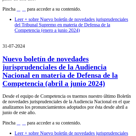
Pincha
aquí
para acceder a su contenido.
Leer +
sobre Nuevo boletín de novedades jurisprudenciales
del Tribunal Supremo en materia de Defensa de la
Competencia (enero a junio 2024)
31-07-2024
Nuevo boletín de novedades
jurisprudenciales de la Audiencia
Nacional en materia de Defensa de la
Competencia (abril a junio 2024)
Desde el equipo de Competencia os traemos nuestro último Boletín
de novedades jurisprudenciales de la Audiencia Nacional en el que
analizamos los pronunciamientos adoptados por ésta desde abril a
junio de este año.
Pincha
aquí
para acceder a su contenido.
Leer +
sobre Nuevo boletín de novedades jurisprudenciales