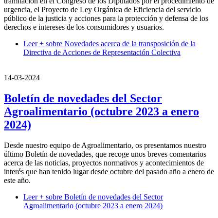
tramitación en el Congreso de los Diputados por el procedimiento de
urgencia, el Proyecto de Ley Orgánica de Eficiencia del servicio
público de la justicia y acciones para la protección y defensa de los
derechos e intereses de los consumidores y usuarios.
Leer +
sobre Novedades acerca de la transposición de la
Directiva de Acciones de Representación Colectiva
14-03-2024
Boletín de novedades del Sector
Agroalimentario (octubre 2023 a enero
2024)
Desde nuestro equipo de Agroalimentario, os presentamos nuestro
último Boletín de novedades, que recoge unos breves comentarios
acerca de las noticias, proyectos normativos y acontecimientos de
interés que han tenido lugar desde octubre del pasado año a enero de
este año.
Leer +
sobre Boletín de novedades del Sector
Agroalimentario (octubre 2023 a enero 2024)