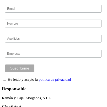
He leído y acepto la
política de privacidad
Responsable
Ramón y Cajal Abogados, S.L.P.