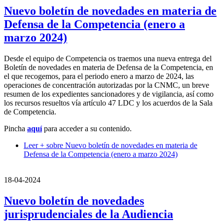
Nuevo boletín de novedades en materia de
Defensa de la Competencia (enero a
marzo 2024)
Desde el equipo de Competencia os traemos una nueva entrega del
Boletín de novedades en materia de Defensa de la Competencia, en
el que recogemos, para el periodo enero a marzo de 2024, las
operaciones de concentración autorizadas por la CNMC, un breve
resumen de los expedientes sancionadores y de vigilancia, así como
los recursos resueltos vía artículo 47 LDC y los acuerdos de la Sala
de Competencia.
Pincha
aquí
para acceder a su contenido.
Leer +
sobre Nuevo boletín de novedades en materia de
Defensa de la Competencia (enero a marzo 2024)
18-04-2024
Nuevo boletín de novedades
jurisprudenciales de la Audiencia