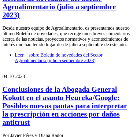
Agroalimentario (julio a septiembre
2023)
Desde nuestro equipo de Agroalimentario, os presentamos nuestro
último Boletín de novedades, que recoge unos breves comentarios
acerca de las noticias, proyectos normativos y acontecimientos de
interés que han tenido lugar desde julio a septiembre de este año.
Leer +
sobre Boletín de novedades del Sector
Agroalimentario (julio a septiembre 2023)
04-10-2023
Conclusiones de la Abogada General
Kokott en el asunto Heureka/Google:
Posibles nuevas pautas para interpretar
la prescripción en acciones por daños
antitrust
Por Javier Pérez y Diana Radoi