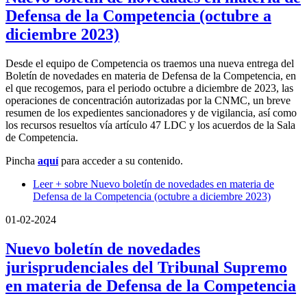
Defensa de la Competencia (octubre a
diciembre 2023)
Desde el equipo de Competencia os traemos una nueva entrega del
Boletín de novedades en materia de Defensa de la Competencia, en
el que recogemos, para el periodo octubre a diciembre de 2023, las
operaciones de concentración autorizadas por la CNMC, un breve
resumen de los expedientes sancionadores y de vigilancia, así como
los recursos resueltos vía artículo 47 LDC y los acuerdos de la Sala
de Competencia.
Pincha
aquí
para acceder a su contenido.
Leer +
sobre Nuevo boletín de novedades en materia de
Defensa de la Competencia (octubre a diciembre 2023)
01-02-2024
Nuevo boletín de novedades
jurisprudenciales del Tribunal Supremo
en materia de Defensa de la Competencia