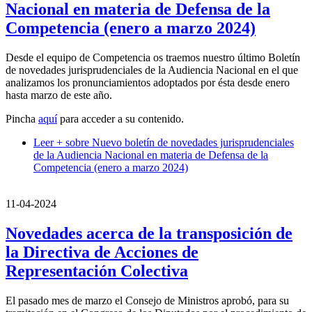
Nacional en materia de Defensa de la
Competencia (enero a marzo 2024)
Desde el equipo de Competencia os traemos nuestro último Boletín
de novedades jurisprudenciales de la Audiencia Nacional en el que
analizamos los pronunciamientos adoptados por ésta desde enero
hasta marzo de este año.
Pincha
aquí
para acceder a su contenido.
Leer +
sobre Nuevo boletín de novedades jurisprudenciales
de la Audiencia Nacional en materia de Defensa de la
Competencia (enero a marzo 2024)
11-04-2024
Novedades acerca de la transposición de
la Directiva de Acciones de
Representación Colectiva
El pasado mes de marzo el Consejo de Ministros aprobó, para su