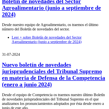
Boletín de novedades del Sector
Agroalimentario (junio a septiembre de
2024)
Desde nuestro equipo de Agroalimentario, os traemos el último
número del Boletín de novedades del sector.
Leer +
sobre Boletín de novedades del Sector
Agroalimentario (junio a septiembre de 2024)
31-07-2024
Nuevo boletín de novedades
jurisprudenciales del Tribunal Supremo
en materia de Defensa de la Competencia
(enero a junio 2024)
Desde el equipo de Competencia os traemos nuestro último Boletín
de novedades jurisprudenciales del Tribunal Supremo en el que
analizamos los pronunciamientos adoptados por ésta desde enero a
junio de este año.