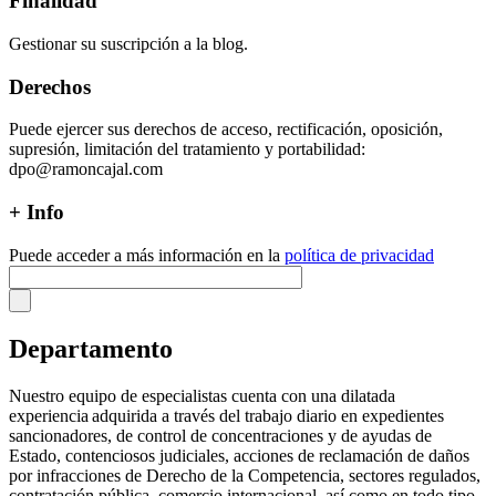
Finalidad
Gestionar su suscripción a la blog.
Derechos
Puede ejercer sus derechos de acceso, rectificación, oposición,
supresión, limitación del tratamiento y portabilidad:
dpo@ramoncajal.com
+ Info
Puede acceder a más información en la
política de privacidad
Departamento
Nuestro equipo de especialistas cuenta con una dilatada
experiencia adquirida a través del trabajo diario en expedientes
sancionadores, de control de concentraciones y de ayudas de
Estado, contenciosos judiciales, acciones de reclamación de daños
por infracciones de Derecho de la Competencia, sectores regulados,
contratación pública, comercio internacional, así como en todo tipo