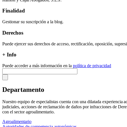
Finalidad
Gestionar su suscripción a la blog.
Derechos
Puede ejercer sus derechos de acceso, rectificación, oposición, supre
+ Info
Puede acceder a más información en la
política de privacidad
Departamento
Nuestro equipo de especialistas cuenta con una dilatada experiencia a
judiciales, acciones de reclamación de daños por infracciones de Dere
con el sector agroalimentario.
Agroalimentario
Autoridades de competencia autonómicas