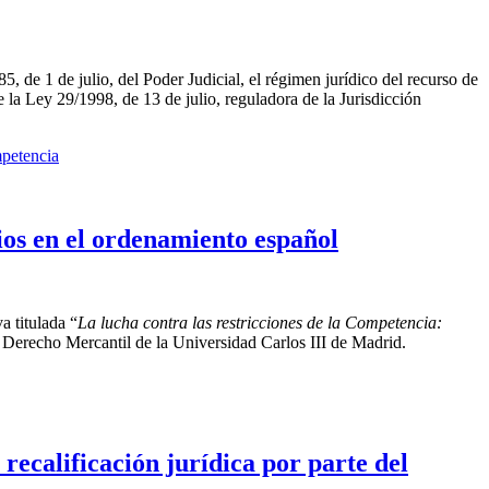
, de 1 de julio, del Poder Judicial, el régimen jurídico del recurso de
 la Ley 29/1998, de 13 de julio, reguladora de la Jurisdicción
mpetencia
ios en el ordenamiento español
a titulada “
La lucha contra las restricciones de la Competencia:
Derecho Mercantil de la Universidad Carlos III de Madrid.
recalificación jurídica por parte del