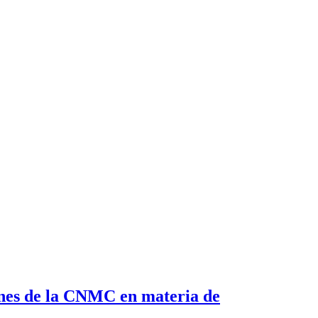
ciones de la CNMC en materia de