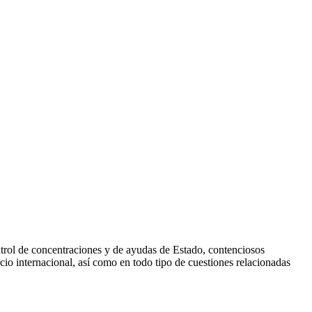
ontrol de concentraciones y de ayudas de Estado, contenciosos
io internacional, así como en todo tipo de cuestiones relacionadas