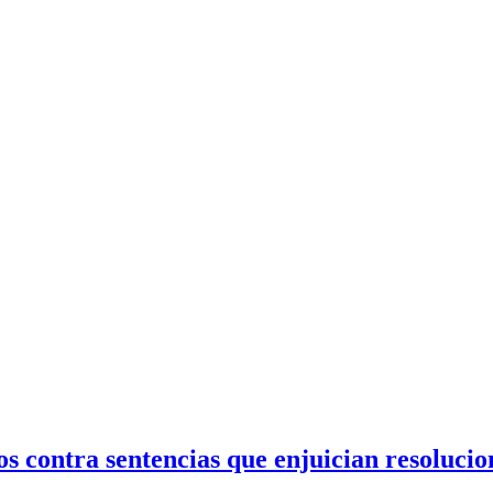
rsos contra sentencias que enjuician resolu