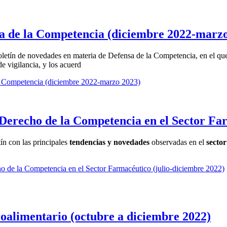
sa de la Competencia (diciembre 2022-marz
etín de novedades en materia de Defensa de la Competencia, en el que 
 vigilancia, y los acuerd
la Competencia (diciembre 2022-marzo 2023)
Derecho de la Competencia en el Sector Far
ín con las principales
tendencias y novedades
observadas en el
secto
 de la Competencia en el Sector Farmacéutico (julio-diciembre 2022)
oalimentario (octubre a diciembre 2022)