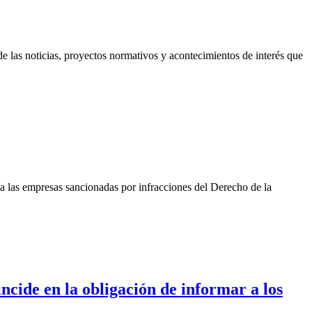
 las noticias, proyectos normativos y acontecimientos de interés que
 las empresas sancionadas por infracciones del Derecho de la
cide en la obligación de informar a los