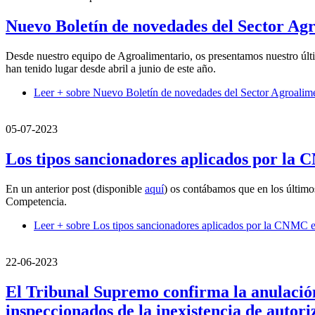
Nuevo Boletín de novedades del Sector Agr
Desde nuestro equipo de Agroalimentario, os presentamos nuestro últi
han tenido lugar desde abril a junio de este año.
Leer +
sobre Nuevo Boletín de novedades del Sector Agroalimen
05-07-2023
Los tipos sancionadores aplicados por la 
En un anterior post (disponible
aquí
) os contábamos que en los último
Competencia.
Leer +
sobre Los tipos sancionadores aplicados por la CNMC e
22-06-2023
El Tribunal Supremo confirma la anulación 
inspeccionados de la inexistencia de autori