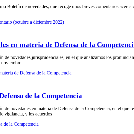
mo Boletín de novedades, que recoge unos breves comentarios acerca de
ntario (octubre a diciembre 2022)
les en materia de Defensa de la Competenc
n de novedades jurisprudenciales, en el que analizamos los pronuncia
a noviembre.
 materia de Defensa de la Competencia
 Defensa de la Competencia
n de novedades en materia de Defensa de la Competencia, en el que rec
 vigilancia, y los acuerdos
sa de la Competencia