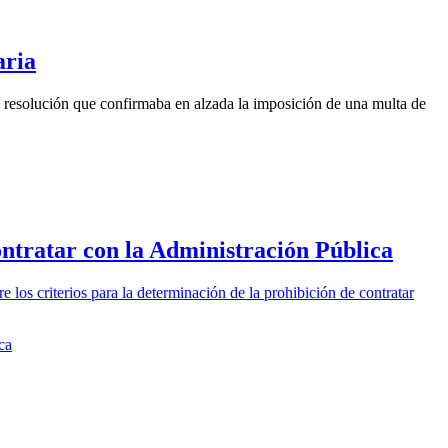
aria
 resolución que confirmaba en alzada la imposición de una multa de
ontratar con la Administración Pública
 los criterios para la determinación de la prohibición de contratar
ca