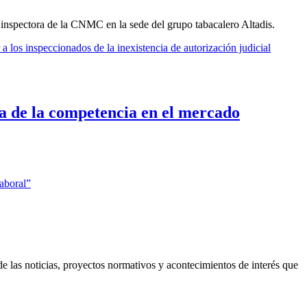
inspectora de la CNMC en la sede del grupo tabacalero Altadis.
 los inspeccionados de la inexistencia de autorización judicial
a de la competencia en el mercado
.
aboral”
 las noticias, proyectos normativos y acontecimientos de interés que