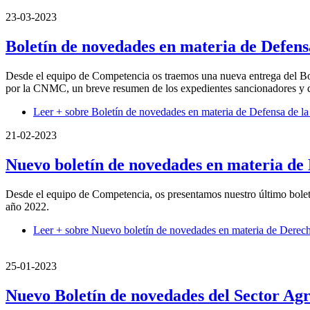
23-03-2023
Boletín de novedades en materia de Defen
Desde el equipo de Competencia os traemos una nueva entrega del Bol
por la CNMC, un breve resumen de los expedientes sancionadores y de
Leer +
sobre Boletín de novedades en materia de Defensa de 
21-02-2023
Nuevo boletín de novedades en materia de 
Desde el equipo de Competencia, os presentamos nuestro último bolet
año 2022.
Leer +
sobre Nuevo boletín de novedades en materia de Derecho
25-01-2023
Nuevo Boletín de novedades del Sector Agr