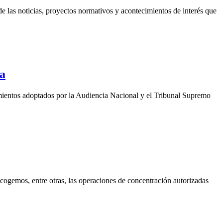
 las noticias, proyectos normativos y acontecimientos de interés que
ia
mientos adoptados por la Audiencia Nacional y el Tribunal Supremo
ogemos, entre otras, las operaciones de concentración autorizadas