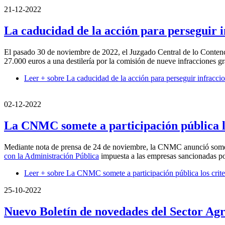
21-12-2022
La caducidad de la acción para perseguir 
El pasado 30 de noviembre de 2022, el Juzgado Central de lo Contenc
27.000 euros a una destilería por la comisión de nueve infracciones gr
Leer +
sobre La caducidad de la acción para perseguir infracci
02-12-2022
La CNMC somete a participación pública lo
Mediante nota de prensa de 24 de noviembre, la CNMC anunció somet
con la Administración Pública
impuesta a las empresas sancionadas po
Leer +
sobre La CNMC somete a participación pública los criteri
25-10-2022
Nuevo Boletín de novedades del Sector Agr