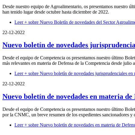
Desde nuestro equipo de Agroalimentario, os presentamos nuestro últi
han tenido lugar desde octubre hasta diciembre de 2022.
Leer +
sobre Nuevo Boletín de novedades del Sector Agroalime
22-12-2022
Nuevo boletín de novedades jurisprudencia
Desde el equipo de Competencia os presentamos nuestro último Boletí
más relevantes en materia de Defensa de la Competencia desde julio 
Leer +
sobre Nuevo boletín de novedades jurisprudenciales en
22-12-2022
Nuevo boletín de novedades en materia de
Desde el equipo de Competencia os presentamos nuestro último Boletí
por la CNMC, un breve resumen de los expedientes sancionadores y de
Leer +
sobre Nuevo boletín de novedades en materia de Defen