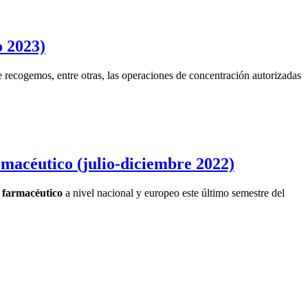
o 2023)
recogemos, entre otras, las operaciones de concentración autorizadas
macéutico (julio-diciembre 2022)
r farmacéutico
a nivel nacional y europeo este último semestre del