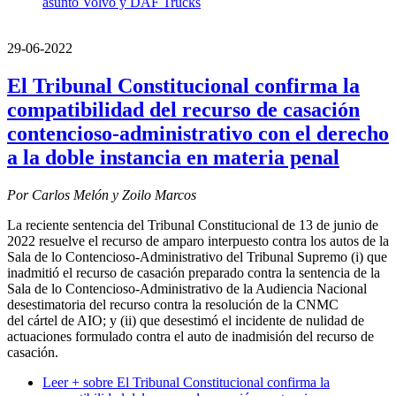
asunto Volvo y DAF Trucks
29-06-2022
El Tribunal Constitucional confirma la
compatibilidad del recurso de casación
contencioso-administrativo con el derecho
a la doble instancia en materia penal
Por Carlos Melón y Zoilo Marcos
La reciente sentencia del Tribunal Constitucional de 13 de junio de
2022 resuelve el recurso de amparo interpuesto contra los autos de la
Sala de lo Contencioso-Administrativo del Tribunal Supremo (i) que
inadmitió el recurso de casación preparado contra la sentencia de la
Sala de lo Contencioso-Administrativo de la Audiencia Nacional
desestimatoria del recurso contra la resolución de la CNMC
del cártel de AIO; y (ii) que desestimó el incidente de nulidad de
actuaciones formulado contra el auto de inadmisión del recurso de
casación.
Leer +
sobre El Tribunal Constitucional confirma la