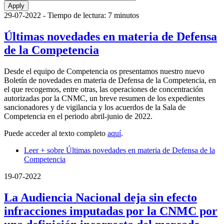
29-07-2022
- Tiempo de lectura: 7 minutos
Últimas novedades en materia de Defensa
de la Competencia
Desde el equipo de Competencia os presentamos nuestro nuevo
Boletín de novedades en materia de Defensa de la Competencia, en
el que recogemos, entre otras, las operaciones de concentración
autorizadas por la CNMC, un breve resumen de los expedientes
sancionadores y de vigilancia y los acuerdos de la Sala de
Competencia en el periodo abril-junio de 2022.
Puede acceder al texto completo
aquí
.
Leer +
sobre Últimas novedades en materia de Defensa de la
Competencia
19-07-2022
La Audiencia Nacional deja sin efecto
infracciones imputadas por la CNMC por