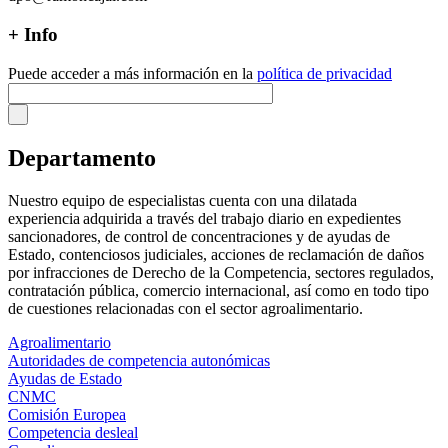
+ Info
Puede acceder a más información en la
política de privacidad
Departamento
Nuestro equipo de especialistas cuenta con una dilatada
experiencia adquirida a través del trabajo diario en expedientes
sancionadores, de control de concentraciones y de ayudas de
Estado, contenciosos judiciales, acciones de reclamación de daños
por infracciones de Derecho de la Competencia, sectores regulados,
contratación pública, comercio internacional, así como en todo tipo
de cuestiones relacionadas con el sector agroalimentario.
Agroalimentario
Autoridades de competencia autonómicas
Ayudas de Estado
CNMC
Comisión Europea
Competencia desleal