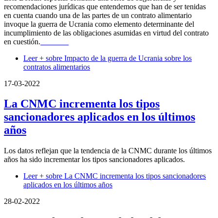
recomendaciones jurídicas que entendemos que han de ser tenidas
en cuenta cuando una de las partes de un contrato alimentario
invoque la guerra de Ucrania como elemento determinante del
incumplimiento de las obligaciones asumidas en virtud del contrato
en cuestión.
LEER+
Leer +
sobre Impacto de la guerra de Ucrania sobre los
contratos alimentarios
17-03-2022
La CNMC incrementa los tipos
sancionadores aplicados en los últimos
años
Los datos reflejan que la tendencia de la CNMC durante los últimos
años ha sido incrementar los tipos sancionadores aplicados.
Leer +
sobre La CNMC incrementa los tipos sancionadores
aplicados en los últimos años
28-02-2022