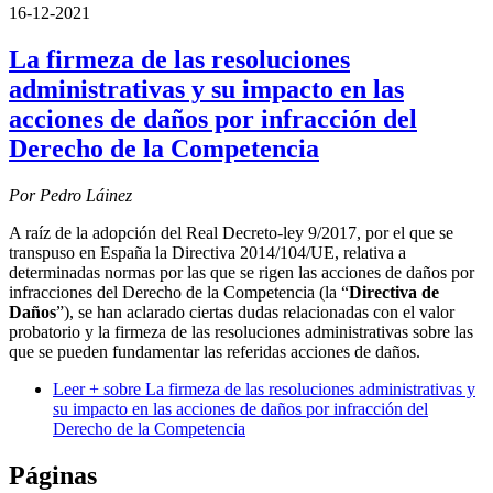
16-12-2021
La firmeza de las resoluciones
administrativas y su impacto en las
acciones de daños por infracción del
Derecho de la Competencia
Por Pedro Láinez
A raíz de la adopción del Real Decreto-ley 9/2017, por el que se
transpuso en España la Directiva 2014/104/UE, relativa a
determinadas normas por las que se rigen las acciones de daños por
infracciones del Derecho de la Competencia (la “
Directiva de
Daños
”), se han aclarado ciertas dudas relacionadas con el valor
probatorio y la firmeza de las resoluciones administrativas sobre las
que se pueden fundamentar las referidas acciones de daños.
Leer +
sobre La firmeza de las resoluciones administrativas y
su impacto en las acciones de daños por infracción del
Derecho de la Competencia
Páginas