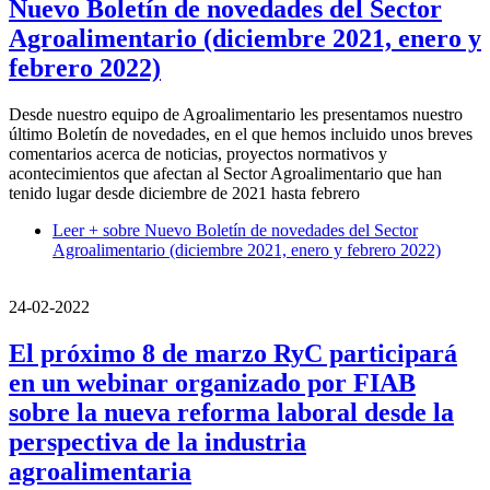
Nuevo Boletín de novedades del Sector
Agroalimentario (diciembre 2021, enero y
febrero 2022)
Desde nuestro equipo de Agroalimentario les presentamos nuestro
último Boletín de novedades, en el que hemos incluido unos breves
comentarios acerca de noticias, proyectos normativos y
acontecimientos que afectan al Sector Agroalimentario que han
tenido lugar desde diciembre de 2021 hasta febrero
Leer +
sobre Nuevo Boletín de novedades del Sector
Agroalimentario (diciembre 2021, enero y febrero 2022)
24-02-2022
El próximo 8 de marzo RyC participará
en un webinar organizado por FIAB
sobre la nueva reforma laboral desde la
perspectiva de la industria
agroalimentaria