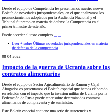
Desde el equipo de Competencia les presentamos nuestro nuevo
Boletín de novedades jurisprudenciales, en el que analizamos los
pronunciamientos adoptados por la Audiencia Nacional y el
Tribunal Supremo en materia de defensa la Competencia en el
primer trimestre de este año.
Puede acceder al texto completo
aquí
.
Leer +
sobre Últimas novedades jurisprudenciales en materia
de defensa de la competencia
08-04-2022
Impacto de la guerra de Ucrania sobre los
contratos alimentarios
Desde el equipo de Sector Agroalimentario de Ramón y Cajal
Abogados os presentamos el Boletín especial que hemos elaborado
en relación con el impacto que la invasión militar de Ucrania por la
Federación de Rusia puede tener sobre determinados contratos
alimentarios de compraventa y de suministro.
Este Boletín especial contiene una serie de sugerencias y