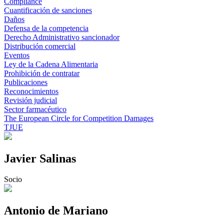
Compliance
Cuantificación de sanciones
Daños
Defensa de la competencia
Derecho Administrativo sancionador
Distribución comercial
Eventos
Ley de la Cadena Alimentaria
Prohibición de contratar
Publicaciones
Reconocimientos
Revisión judicial
Sector farmacéutico
The European Circle for Competition Damages
TJUE
Javier Salinas
Socio
Antonio de Mariano