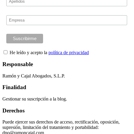
He leído y acepto la
política de privacidad
Responsable
Ramón y Cajal Abogados, S.L.P.
Finalidad
Gestionar su suscripción a la blog.
Derechos
Puede ejercer sus derechos de acceso, rectificación, oposición,
supresión, limitación del tratamiento y portabilidad:
dpo@ramoncajal.com