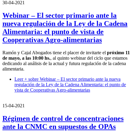
30-04-2021
Webinar – El sector primario ante la
nueva regulación de la Ley de la Cadena
Alimentaria: el punto de vista de
Cooperativas Agro-alimentarias
Ramón y Cajal Abogados tiene el placer de invitarte el
próximo 11
de mayo, a las 10:00 hs.
, al quinto webinar del ciclo que estamos
dedicando al análisis de la actual y futura regulación de la cadena
alimentaria.
Leer +
sobre Webinar – El sector primario ante la nueva
regulación de la Ley de la Cadena Alimentaria: el punto de
vista de Cooperativas Agro-alimentarias
15-04-2021
Régimen de control de concentraciones
ante la CNMC en supuestos de OPAs