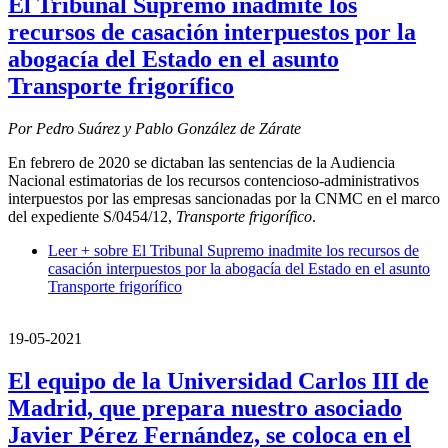
El Tribunal Supremo inadmite los
recursos de casación interpuestos por la
abogacía del Estado en el asunto
Transporte frigorífico
Por Pedro Suárez y Pablo González de Zárate
En febrero de 2020 se dictaban las sentencias de la Audiencia
Nacional estimatorias de los recursos contencioso-administrativos
interpuestos por las empresas sancionadas por la CNMC en el marco
del expediente S/0454/12,
Transporte frigorífico
.
Leer +
sobre El Tribunal Supremo inadmite los recursos de
casación interpuestos por la abogacía del Estado en el asunto
Transporte frigorífico
19-05-2021
El equipo de la Universidad Carlos III de
Madrid, que prepara nuestro asociado
Javier Pérez Fernández, se coloca en el