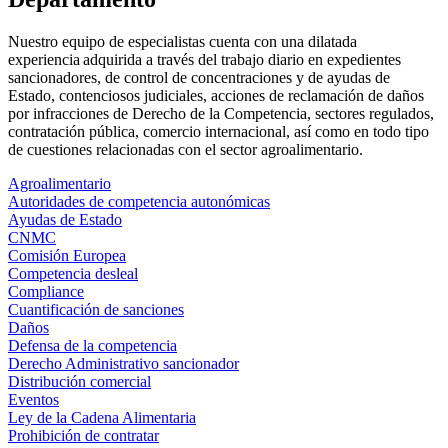
Nuestro equipo de especialistas cuenta con una dilatada
experiencia adquirida a través del trabajo diario en expedientes
sancionadores, de control de concentraciones y de ayudas de
Estado, contenciosos judiciales, acciones de reclamación de daños
por infracciones de Derecho de la Competencia, sectores regulados,
contratación pública, comercio internacional, así como en todo tipo
de cuestiones relacionadas con el sector agroalimentario.
Agroalimentario
Autoridades de competencia autonómicas
Ayudas de Estado
CNMC
Comisión Europea
Competencia desleal
Compliance
Cuantificación de sanciones
Daños
Defensa de la competencia
Derecho Administrativo sancionador
Distribución comercial
Eventos
Ley de la Cadena Alimentaria
Prohibición de contratar