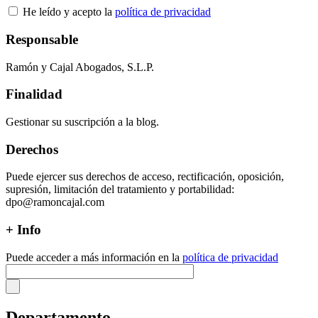
He leído y acepto la
política de privacidad
Responsable
Ramón y Cajal Abogados, S.L.P.
Finalidad
Gestionar su suscripción a la blog.
Derechos
Puede ejercer sus derechos de acceso, rectificación, oposición,
supresión, limitación del tratamiento y portabilidad:
dpo@ramoncajal.com
+ Info
Puede acceder a más información en la
política de privacidad
Departamento