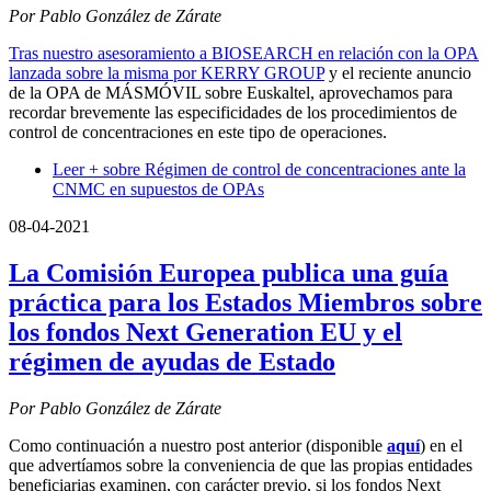
Por Pablo González de Zárate
Tras nuestro asesoramiento a BIOSEARCH en relación con la OPA
lanzada sobre la misma por KERRY GROUP
y el reciente anuncio
de la OPA de MÁSMÓVIL sobre Euskaltel, aprovechamos para
recordar brevemente las especificidades de los procedimientos de
control de concentraciones en este tipo de operaciones.
Leer +
sobre Régimen de control de concentraciones ante la
CNMC en supuestos de OPAs
08-04-2021
La Comisión Europea publica una guía
práctica para los Estados Miembros sobre
los fondos Next Generation EU y el
régimen de ayudas de Estado
Por Pablo González de Zárate
Como continuación a nuestro post anterior (disponible
aquí
) en el
que advertíamos sobre la conveniencia de que las propias entidades
beneficiarias examinen, con carácter previo, si los fondos Next