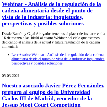
Webinar - Análisis de la regulación de la
cadena alimentaria desde el punto de
vista de la industria: inquietudes,
perspectivas y posibles soluciones
Desde Ramón y Cajal Abogados tenemos el placer de invitarte el día
16 de marzo
a las
10:00
al cuarto Webinar del ciclo que estamos
dedicando al análisis de la actual y futura regulación de la cadena
alimentaria.
Leer +
sobre Webinar - Análisis de la regulación de la cadena
alimentaria desde el punto de vista de la industria: inquietudes,
perspectivas y posibles soluciones
05-03-2021
Nuestro asociado Javier Pérez Fernández
prepara al equipo de la Universidad
Carlos III de Madrid, vencedor de la
Jessup Moot Court Competition