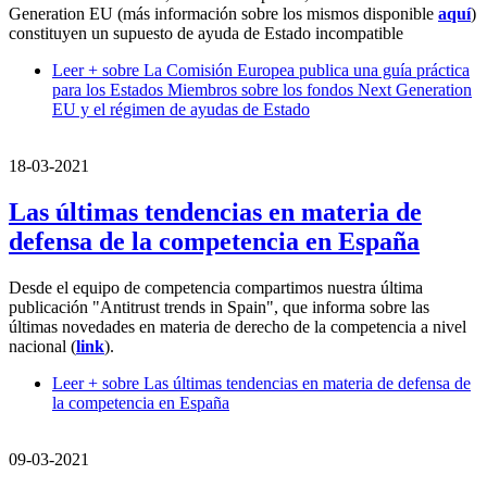
Generation EU (más información sobre los mismos disponible
aquí
)
constituyen un supuesto de ayuda de Estado incompatible
Leer +
sobre La Comisión Europea publica una guía práctica
para los Estados Miembros sobre los fondos Next Generation
EU y el régimen de ayudas de Estado
18-03-2021
Las últimas tendencias en materia de
defensa de la competencia en España
Desde el equipo de competencia compartimos nuestra última
publicación "Antitrust trends in Spain", que informa sobre las
últimas novedades en materia de derecho de la competencia a nivel
nacional (
link
).
Leer +
sobre Las últimas tendencias en materia de defensa de
la competencia en España
09-03-2021