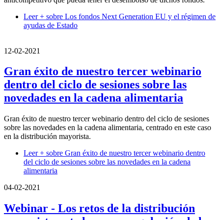
Leer +
sobre Los fondos Next Generation EU y el régimen de
ayudas de Estado
12-02-2021
Gran éxito de nuestro tercer webinario
dentro del ciclo de sesiones sobre las
novedades en la cadena alimentaria
Gran éxito de nuestro tercer webinario dentro del ciclo de sesiones
sobre las novedades en la cadena alimentaria, centrado en este caso
en la distribución mayorista.
Leer +
sobre Gran éxito de nuestro tercer webinario dentro
del ciclo de sesiones sobre las novedades en la cadena
alimentaria
04-02-2021
Webinar - Los retos de la distribución