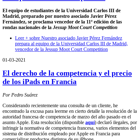
El equipo de estudiantes de la Universidad Carlos III de
Madrid, preparado por nuestro asociado Javier Pérez
Fernández, se proclama vencedor de la 11ª edición de las
rondas nacionales de la
Jessup Moot Court Competition
Leer +
sobre Nuestro asociado Javier Pérez Fernández
prepara al equipo de la Universidad Carlos III de Madrid,
vencedor de la Jessup Moot Court Competition
01-03-2021
El derecho de la competencia y el precio
de los iPads en Francia
Por Pedro Suárez
Considerando recientemente una consulta de un cliente, he
encontrado la excusa para leerme en cierto detalle la resolución de la
autoridad francesa de competencia de marzo del año pasado en el
asunto Apple. Esta resolución (disponible
aquí
) declaró ilegales, por
infringir la normativa de competencia francesa, varios elementos del
sistema de distribución empleado por Apple en Francia para
comercializar productos distintos de su iPhone.