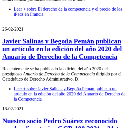
Leer +
sobre El derecho de la competencia y el precio de los
iPads en Francia
26-02-2021
Javier Salinas y Begoña Pemán publican
un artículo en la edición del año 2020 del
Anuario de Derecho de la Competencia
Recientemente se ha publicado la edición del año 2020 del
prestigioso
Anuario de Derecho de la Competencia
dirigido por el
Catedrático de Derecho Administrativo, D.
Leer +
sobre Javier Salinas y Begoña Pemán publican un
artículo en la edición del año 2020 del Anuario de Derecho de
la Competencia
18-02-2021
Nuestro socio Pedro Suárez reconocido